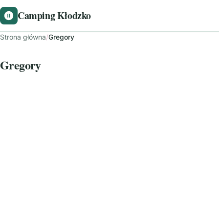
Camping Kłodzko
Strona główna
/
Gregory
Gregory