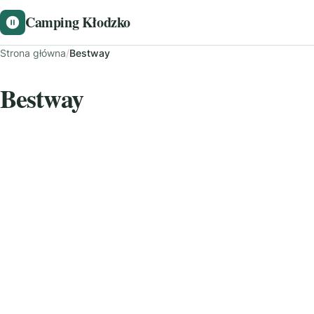
Camping Kłodzko
Strona główna
/
Bestway
Bestway