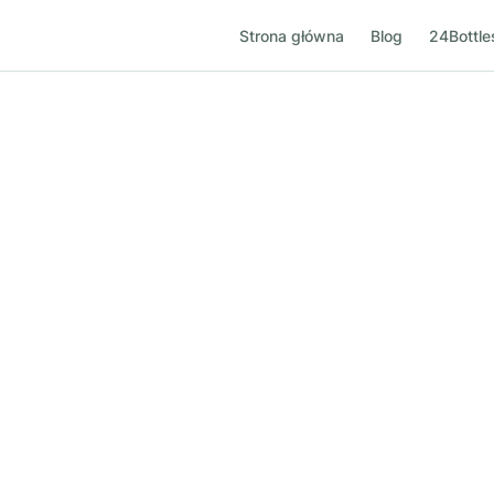
Strona główna
Blog
24Bottle