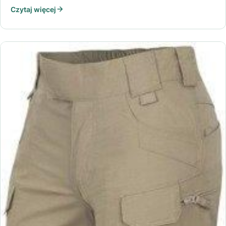
Czytaj więcej