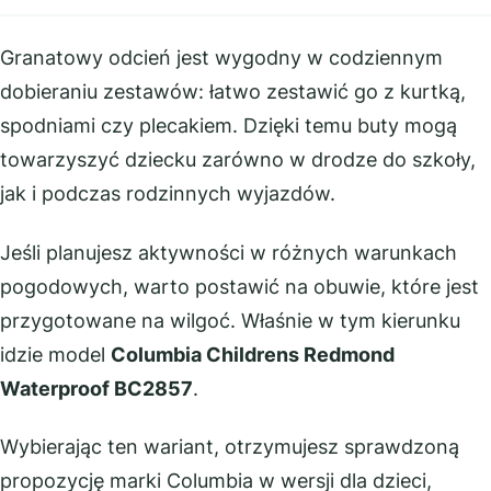
Granatowy odcień jest wygodny w codziennym
dobieraniu zestawów: łatwo zestawić go z kurtką,
spodniami czy plecakiem. Dzięki temu buty mogą
towarzyszyć dziecku zarówno w drodze do szkoły,
jak i podczas rodzinnych wyjazdów.
Jeśli planujesz aktywności w różnych warunkach
pogodowych, warto postawić na obuwie, które jest
przygotowane na wilgoć. Właśnie w tym kierunku
idzie model
Columbia Childrens Redmond
Waterproof BC2857
.
Wybierając ten wariant, otrzymujesz sprawdzoną
propozycję marki Columbia w wersji dla dzieci,