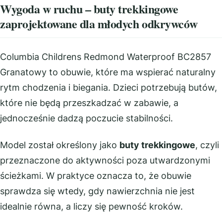
Wygoda w ruchu – buty trekkingowe
zaprojektowane dla młodych odkrywców
Columbia Childrens Redmond Waterproof BC2857
Granatowy to obuwie, które ma wspierać naturalny
rytm chodzenia i biegania. Dzieci potrzebują butów,
które nie będą przeszkadzać w zabawie, a
jednocześnie dadzą poczucie stabilności.
Model został określony jako
buty trekkingowe
, czyli
przeznaczone do aktywności poza utwardzonymi
ścieżkami. W praktyce oznacza to, że obuwie
sprawdza się wtedy, gdy nawierzchnia nie jest
idealnie równa, a liczy się pewność kroków.