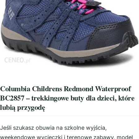
Columbia Childrens Redmond Waterproof
BC2857 – trekkingowe buty dla dzieci, które
lubią przygodę
Jeśli szukasz obuwia na szkolne wyjścia,
weekendowe wycieczki i terenowe zabawy, model