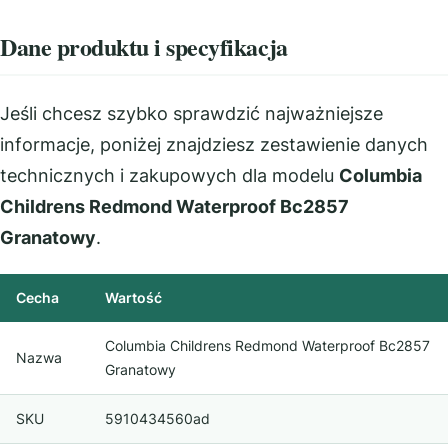
Dane produktu i specyfikacja
Jeśli chcesz szybko sprawdzić najważniejsze
informacje, poniżej znajdziesz zestawienie danych
technicznych i zakupowych dla modelu
Columbia
Childrens Redmond Waterproof Bc2857
Granatowy
.
Cecha
Wartość
Columbia Childrens Redmond Waterproof Bc2857
Nazwa
Granatowy
SKU
5910434560ad