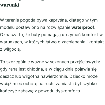
warunki
W terenie pogoda bywa kapryśna, dlatego w tym
modelu postawiono na rozwiązanie
waterproof
.
Oznacza to, że buty pomagają utrzymać komfort w
warunkach, w których łatwo o zachlapania i kontakt
z wilgocią.
To szczególnie ważne w sezonach przejściowych:
gdy rana jest chłodna, a w ciągu dnia pojawia się
deszcz lub wilgotna nawierzchnia. Dziecko może
wciąż mieć ochotę na ruch, zamiast zbyt szybko
kończyć zabawę z powodu dyskomfortu.