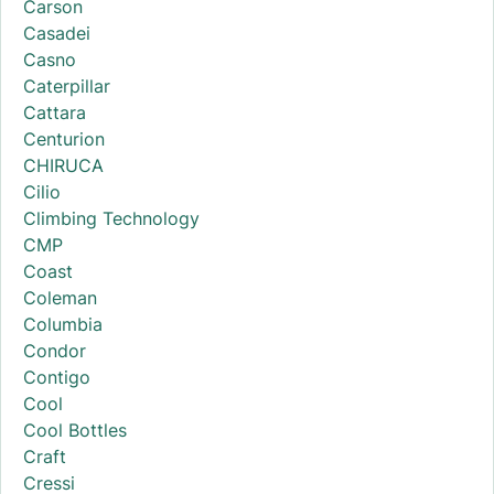
Carson
Casadei
Casno
Caterpillar
Cattara
Centurion
CHIRUCA
Cilio
Climbing Technology
CMP
Coast
Coleman
Columbia
Condor
Contigo
Cool
Cool Bottles
Craft
Cressi