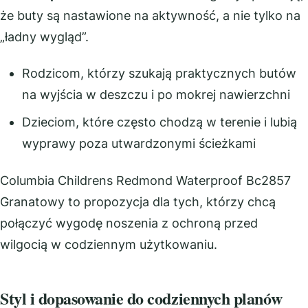
że buty są nastawione na aktywność, a nie tylko na
„ładny wygląd”.
Rodzicom, którzy szukają praktycznych butów
na wyjścia w deszczu i po mokrej nawierzchni
Dzieciom, które często chodzą w terenie i lubią
wyprawy poza utwardzonymi ścieżkami
Columbia Childrens Redmond Waterproof Bc2857
Granatowy to propozycja dla tych, którzy chcą
połączyć wygodę noszenia z ochroną przed
wilgocią w codziennym użytkowaniu.
Styl i dopasowanie do codziennych planów