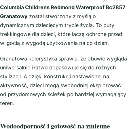
Columbia Childrens Redmond Waterproof Bc2857
Granatowy
został stworzony z myślą o
dynamicznym dziecięcym trybie życia. To buty
trekkingowe dla dzieci, które łączą ochronę przed
wilgocią z wygodą użytkowania na co dzień.
Granatowa kolorystyka sprawia, że obuwie wygląda
uniwersalnie i łatwo dopasowuje się do różnych
stylizacji. A dzięki konstrukcji nastawionej na
aktywność, dzieci mogą swobodniej eksplorować:
od przydomowych ścieżek po bardziej wymagający
teren.
Wodoodporność i gotowość na zmienne