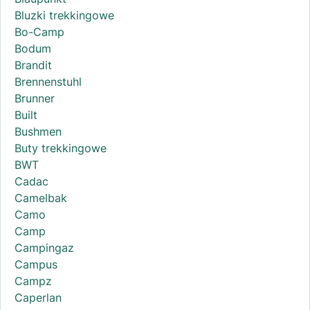
Bluzki trekkingowe
Bo-Camp
Bodum
Brandit
Brennenstuhl
Brunner
Built
Bushmen
Buty trekkingowe
BWT
Cadac
Camelbak
Camo
Camp
Campingaz
Campus
Campz
Caperlan