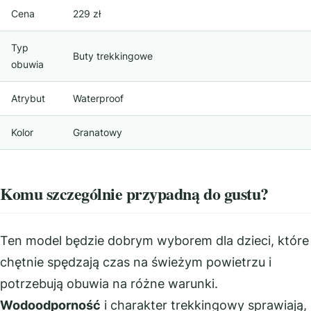
Cena
229 zł
Typ
Buty trekkingowe
obuwia
Atrybut
Waterproof
Kolor
Granatowy
Komu szczególnie przypadną do gustu?
Ten model będzie dobrym wyborem dla dzieci, które
chętnie spędzają czas na świeżym powietrzu i
potrzebują obuwia na różne warunki.
Wodoodporność
i charakter trekkingowy sprawiają,