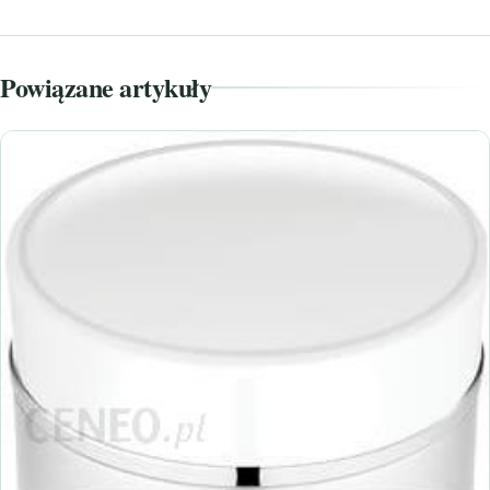
Powiązane artykuły