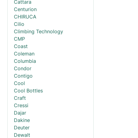
Cattara
Centurion
CHIRUCA
Cilio
Climbing Technology
CMP
Coast
Coleman
Columbia
Condor
Contigo
Cool
Cool Bottles
Craft
Cressi
Dajar
Dakine
Deuter
Dewalt