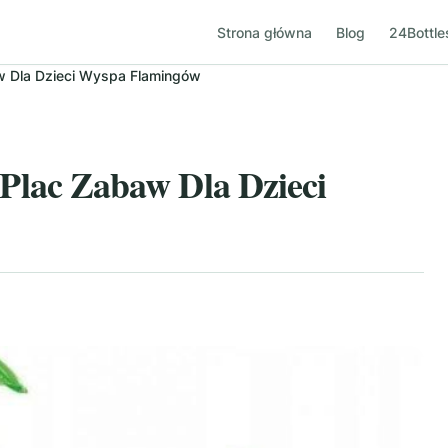
Strona główna
Blog
24Bottle
Dla Dzieci Wyspa Flamingów
ac Zabaw Dla Dzieci