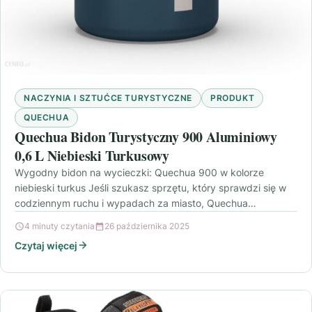
NACZYNIA I SZTUĆCE TURYSTYCZNE
PRODUKT
QUECHUA
Quechua Bidon Turystyczny 900 Aluminiowy
0,6 L Niebieski Turkusowy
Wygodny bidon na wycieczki: Quechua 900 w kolorze
niebieski turkus Jeśli szukasz sprzętu, który sprawdzi się w
codziennym ruchu i wypadach za miasto, Quechua…
4 minuty czytania
26 października 2025
Czytaj więcej