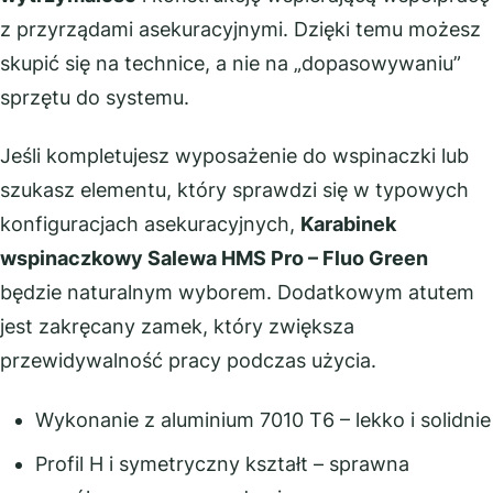
z przyrządami asekuracyjnymi. Dzięki temu możesz
skupić się na technice, a nie na „dopasowywaniu”
sprzętu do systemu.
Jeśli kompletujesz wyposażenie do wspinaczki lub
szukasz elementu, który sprawdzi się w typowych
konfiguracjach asekuracyjnych,
Karabinek
wspinaczkowy Salewa HMS Pro – Fluo Green
będzie naturalnym wyborem. Dodatkowym atutem
jest zakręcany zamek, który zwiększa
przewidywalność pracy podczas użycia.
Wykonanie z aluminium 7010 T6 – lekko i solidnie
Profil H i symetryczny kształt – sprawna