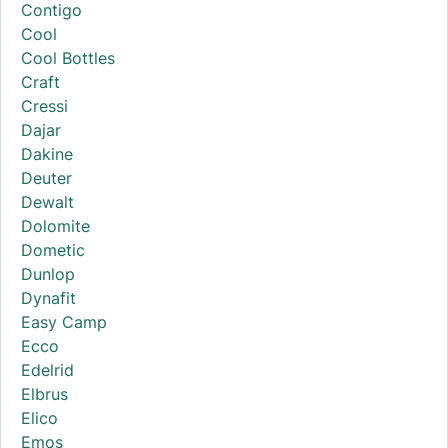
Contigo
Cool
Cool Bottles
Craft
Cressi
Dajar
Dakine
Deuter
Dewalt
Dolomite
Dometic
Dunlop
Dynafit
Easy Camp
Ecco
Edelrid
Elbrus
Elico
Emos