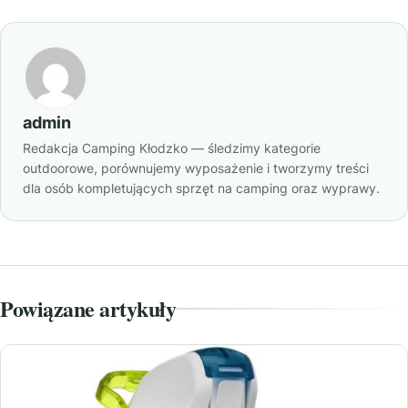
admin
Redakcja Camping Kłodzko — śledzimy kategorie
outdoorowe, porównujemy wyposażenie i tworzymy treści
dla osób kompletujących sprzęt na camping oraz wyprawy.
Powiązane artykuły