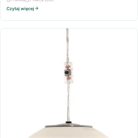
Czytaj więcej