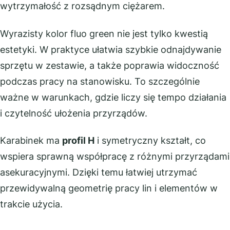
wytrzymałość z rozsądnym ciężarem.
Wyrazisty kolor fluo green nie jest tylko kwestią
estetyki. W praktyce ułatwia szybkie odnajdywanie
sprzętu w zestawie, a także poprawia widoczność
podczas pracy na stanowisku. To szczególnie
ważne w warunkach, gdzie liczy się tempo działania
i czytelność ułożenia przyrządów.
Karabinek ma
profil H
i symetryczny kształt, co
wspiera sprawną współpracę z różnymi przyrządami
asekuracyjnymi. Dzięki temu łatwiej utrzymać
przewidywalną geometrię pracy lin i elementów w
trakcie użycia.