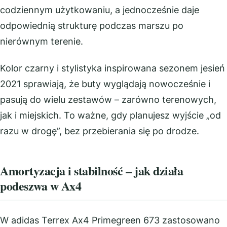
codziennym użytkowaniu, a jednocześnie daje
odpowiednią strukturę podczas marszu po
nierównym terenie.
Kolor czarny i stylistyka inspirowana sezonem jesień
2021 sprawiają, że buty wyglądają nowocześnie i
pasują do wielu zestawów – zarówno terenowych,
jak i miejskich. To ważne, gdy planujesz wyjście „od
razu w drogę”, bez przebierania się po drodze.
Amortyzacja i stabilność – jak działa
podeszwa w Ax4
W adidas Terrex Ax4 Primegreen 673 zastosowano