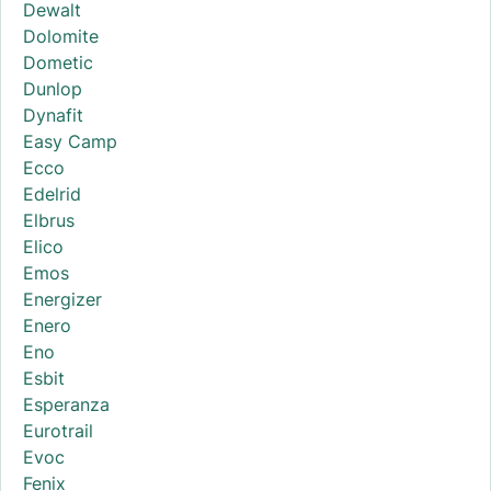
Dewalt
Dolomite
Dometic
Dunlop
Dynafit
Easy Camp
Ecco
Edelrid
Elbrus
Elico
Emos
Energizer
Enero
Eno
Esbit
Esperanza
Eurotrail
Evoc
Fenix