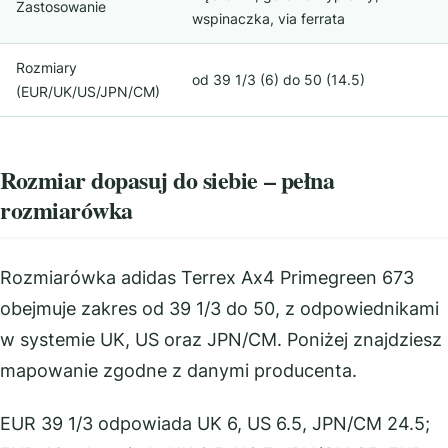
Zastosowanie
wspinaczka, via ferrata
Rozmiary
od 39 1/3 (6) do 50 (14.5)
(EUR/UK/US/JPN/CM)
Rozmiar dopasuj do siebie – pełna
rozmiarówka
Rozmiarówka adidas Terrex Ax4 Primegreen 673
obejmuje zakres od 39 1/3 do 50, z odpowiednikami
w systemie UK, US oraz JPN/CM. Poniżej znajdziesz
mapowanie zgodne z danymi producenta.
EUR 39 1/3 odpowiada UK 6, US 6.5, JPN/CM 24.5;