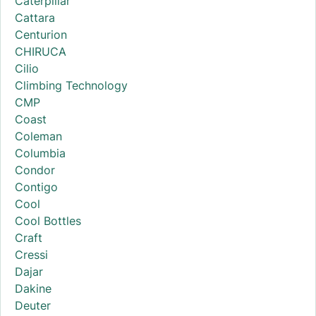
Caterpillar
Cattara
Centurion
CHIRUCA
Cilio
Climbing Technology
CMP
Coast
Coleman
Columbia
Condor
Contigo
Cool
Cool Bottles
Craft
Cressi
Dajar
Dakine
Deuter