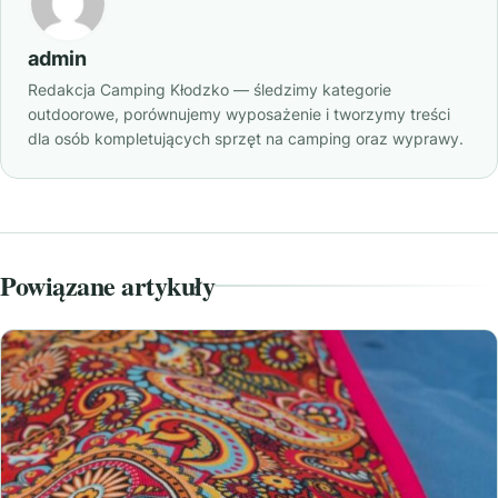
admin
Redakcja Camping Kłodzko — śledzimy kategorie
outdoorowe, porównujemy wyposażenie i tworzymy treści
dla osób kompletujących sprzęt na camping oraz wyprawy.
Powiązane artykuły