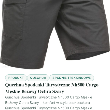
PRODUKT
QUECHUA
SPODNIE TREKKINGOWE
Quechua Spodenki Turystyczne Nh500 Cargo
Męskie Beżowy Ochra Szary
Quechua Spodenki Turystyczne Nh500 Cargo Męskie
Beżowy Ochra Szary – komfort w stylu backpackera
Quechua Spodenki Turystyczne Nh500 Cargo Męskie