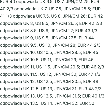
EUR 40 odpowiada UK 6.5, US 7, JPN/CM 25; EUR
40 2/3 odpowiada UK 7, US 7.5, JPN/CM 25.5; EUR
41 1/3 odpowiada UK 7.5, US 8, JPN/CM 26; EUR 42
odpowiada UK 8, US 8.5, JPN/CM 26.5; EUR 42 2/3
odpowiada UK 8.5, US 9, JPN/CM 27; EUR 43 1/3
odpowiada UK 9, US 9.5, JPN/CM 27.5; EUR 44
odpowiada UK 9.5, US 10, JPN/CM 28; EUR 44 2/3
odpowiada UK 10, US 10.5, JPN/CM 28.5; EUR 45
odpowiada UK 10.5, US 11, JPN/CM 29; EUR 46
odpowiada UK 11, US 11.5, JPN/CM 29.5; EUR 46 2/3
odpowiada UK 11.5, US 12, JPN/CM 30; EUR 47 1/3
odpowiada UK 12, US 12.5, JPN/CM 30.5; EUR 48
odpowiada UK 12.5, US 13, JPN/CM 31; EUR 48 2/3
odpowiada UK 13, US 13.5, JPN/CM 31.5; EUR 49 1/3
odpowiada UK 13.5, US 14, JPN/CM 32; EUR 50