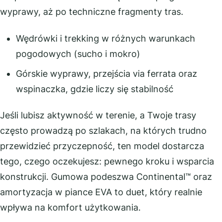
wyprawy, aż po techniczne fragmenty tras.
Wędrówki i trekking w różnych warunkach
pogodowych (sucho i mokro)
Górskie wyprawy, przejścia via ferrata oraz
wspinaczka, gdzie liczy się stabilność
Jeśli lubisz aktywność w terenie, a Twoje trasy
często prowadzą po szlakach, na których trudno
przewidzieć przyczepność, ten model dostarcza
tego, czego oczekujesz: pewnego kroku i wsparcia
konstrukcji. Gumowa podeszwa Continental™ oraz
amortyzacja w piance EVA to duet, który realnie
wpływa na komfort użytkowania.