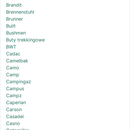
Brandit
Brennenstuhl
Brunner
Built
Bushmen
Buty trekkingowe
BWT
Cadac
Camelbak
Camo
Camp
Campingaz
Campus
Campz
Caperlan
Carson
Casadei
Casno