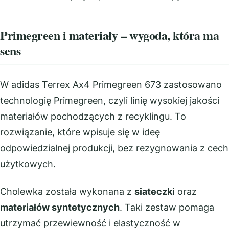
Primegreen i materiały – wygoda, która ma
sens
W adidas Terrex Ax4 Primegreen 673 zastosowano
technologię Primegreen, czyli linię wysokiej jakości
materiałów pochodzących z recyklingu. To
rozwiązanie, które wpisuje się w ideę
odpowiedzialnej produkcji, bez rezygnowania z cech
użytkowych.
Cholewka została wykonana z
siateczki
oraz
materiałów syntetycznych
. Taki zestaw pomaga
utrzymać przewiewność i elastyczność w