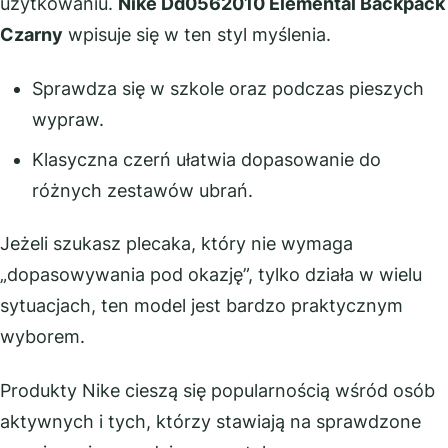
użytkowaniu.
Nike Dd0562010 Elemental Backpack
Czarny
wpisuje się w ten styl myślenia.
Sprawdza się w szkole oraz podczas pieszych
wypraw.
Klasyczna czerń ułatwia dopasowanie do
różnych zestawów ubrań.
Jeżeli szukasz plecaka, który nie wymaga
„dopasowywania pod okazję”, tylko działa w wielu
sytuacjach, ten model jest bardzo praktycznym
wyborem.
Produkty Nike cieszą się popularnością wśród osób
aktywnych i tych, którzy stawiają na sprawdzone