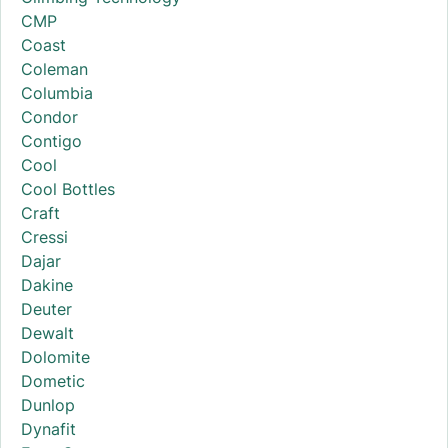
CMP
Coast
Coleman
Columbia
Condor
Contigo
Cool
Cool Bottles
Craft
Cressi
Dajar
Dakine
Deuter
Dewalt
Dolomite
Dometic
Dunlop
Dynafit