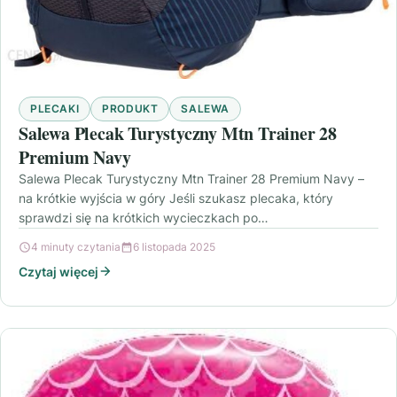
PLECAKI
PRODUKT
SALEWA
Salewa Plecak Turystyczny Mtn Trainer 28
Premium Navy
Salewa Plecak Turystyczny Mtn Trainer 28 Premium Navy –
na krótkie wyjścia w góry Jeśli szukasz plecaka, który
sprawdzi się na krótkich wycieczkach po…
4 minuty czytania
6 listopada 2025
Czytaj więcej