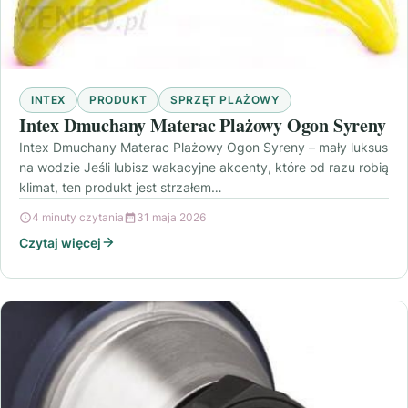
INTEX
PRODUKT
SPRZĘT PLAŻOWY
Intex Dmuchany Materac Plażowy Ogon Syreny
Intex Dmuchany Materac Plażowy Ogon Syreny – mały luksus
na wodzie Jeśli lubisz wakacyjne akcenty, które od razu robią
klimat, ten produkt jest strzałem…
4 minuty czytania
31 maja 2026
Czytaj więcej