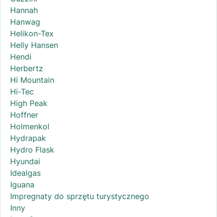
Hannah
Hanwag
Helikon-Tex
Helly Hansen
Hendi
Herbertz
Hi Mountain
Hi-Tec
High Peak
Hoffner
Holmenkol
Hydrapak
Hydro Flask
Hyundai
Idealgas
Iguana
Impregnaty do sprzętu turystycznego
Inny