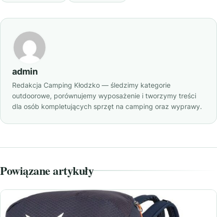
admin
Redakcja Camping Kłodzko — śledzimy kategorie
outdoorowe, porównujemy wyposażenie i tworzymy treści
dla osób kompletujących sprzęt na camping oraz wyprawy.
Powiązane artykuły