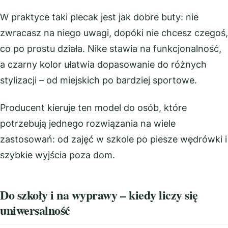
W praktyce taki plecak jest jak dobre buty: nie
zwracasz na niego uwagi, dopóki nie chcesz czegoś,
co po prostu działa. Nike stawia na funkcjonalność,
a czarny kolor ułatwia dopasowanie do różnych
stylizacji – od miejskich po bardziej sportowe.
Producent kieruje ten model do osób, które
potrzebują jednego rozwiązania na wiele
zastosowań: od zajęć w szkole po piesze wędrówki i
szybkie wyjścia poza dom.
Do szkoły i na wyprawy – kiedy liczy się
uniwersalność