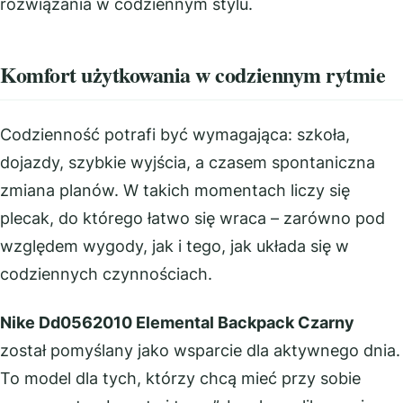
rozwiązania w codziennym stylu.
Komfort użytkowania w codziennym rytmie
Codzienność potrafi być wymagająca: szkoła,
dojazdy, szybkie wyjścia, a czasem spontaniczna
zmiana planów. W takich momentach liczy się
plecak, do którego łatwo się wraca – zarówno pod
względem wygody, jak i tego, jak układa się w
codziennych czynnościach.
Nike Dd0562010 Elemental Backpack Czarny
został pomyślany jako wsparcie dla aktywnego dnia.
To model dla tych, którzy chcą mieć przy sobie