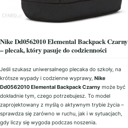
Nike Dd0562010 Elemental Backpack Czarny
– plecak, który pasuje do codzienności
Jeśli szukasz uniwersalnego plecaka do szkoły, na
krótsze wypady i codzienne wyprawy,
Nike
Dd0562010 Elemental Backpack Czarny
może być
dokładnie tym, czego potrzebujesz. To model
zaprojektowany z myślą o aktywnym trybie życia –
sprawdza się zarówno w ruchu, jak i w sytuacjach,
gdy liczy się wygoda podczas noszenia.