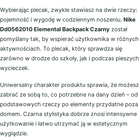
Wybierając plecak, zwykle stawiasz na dwie rzeczy:
pojemność i wygodę w codziennym noszeniu.
Nike
Dd0562010 Elemental Backpack Czarny
został
pomyślany tak, by wspierać użytkownika w różnych
aktywnościach. To plecak, który sprawdza się
zarówno w drodze do szkoły, jak i podczas pieszych
wycieczek.
Uniwersalny charakter produktu sprawia, że możesz
zabrać ze sobą to, co potrzebne na dany dzień – od
podstawowych rzeczy po elementy przydatne poza
domem. Czarna stylistyka dobrze znosi intensywne
użytkowanie i łatwo utrzymać ją w estetycznym
wyglądzie.