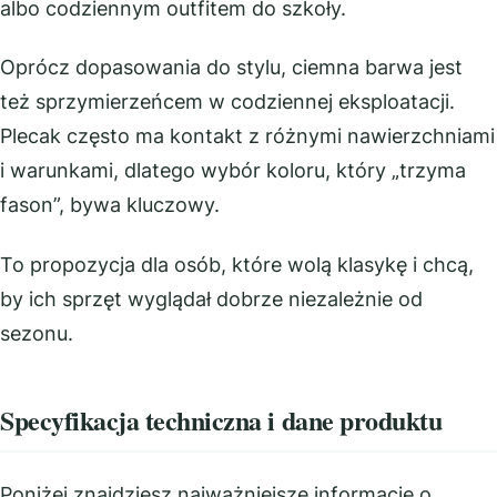
albo codziennym outfitem do szkoły.
Oprócz dopasowania do stylu, ciemna barwa jest
też sprzymierzeńcem w codziennej eksploatacji.
Plecak często ma kontakt z różnymi nawierzchniami
i warunkami, dlatego wybór koloru, który „trzyma
fason”, bywa kluczowy.
To propozycja dla osób, które wolą klasykę i chcą,
by ich sprzęt wyglądał dobrze niezależnie od
sezonu.
Specyfikacja techniczna i dane produktu
Poniżej znajdziesz najważniejsze informacje o