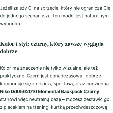
Jeżeli zależy Ci na sprzęcie, który nie ogranicza Cię
do jednego scenariusza, ten model jest naturalnym
wyborem.
Kolor i styl: czarny, który zawsze wygląda
dobrze
Kolor ma znaczenie nie tylko wizualne, ale też
praktyczne. Czerń jest ponadczasowa i dobrze
komponuje się z odzieżą sportową oraz codzienną.
Nike Dd0562010 Elemental Backpack Czarny
stanowi więc neutralną bazę – możesz zestawić go
z plecakiem na trening, kurtką przeciwdeszczową