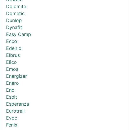
Dolomite
Dometic
Dunlop
Dynafit
Easy Camp
Ecco
Edelrid
Elbrus
Elico
Emos
Energizer
Enero
Eno
Esbit
Esperanza
Eurotrail
Evoc
Fenix