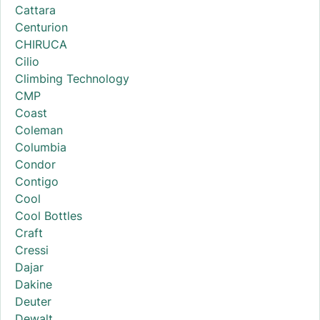
Cattara
Centurion
CHIRUCA
Cilio
Climbing Technology
CMP
Coast
Coleman
Columbia
Condor
Contigo
Cool
Cool Bottles
Craft
Cressi
Dajar
Dakine
Deuter
Dewalt