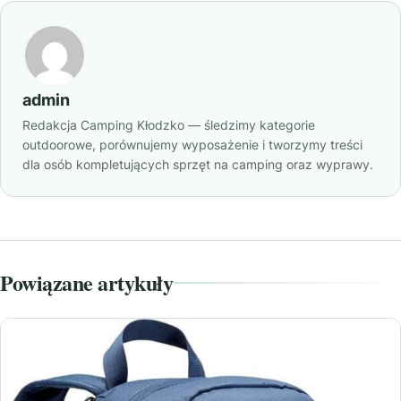
admin
Redakcja Camping Kłodzko — śledzimy kategorie
outdoorowe, porównujemy wyposażenie i tworzymy treści
dla osób kompletujących sprzęt na camping oraz wyprawy.
Powiązane artykuły