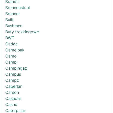
Brandit
Brennenstuhl
Brunner
Built
Bushmen
Buty trekkingowe
BWT
Cadac
Camelbak
Camo
Camp
Campingaz
Campus
Campz
Caperlan
Carson
Casadei
Casno
Caterpillar