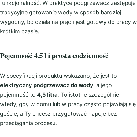
funkcjonalność. W praktyce podgrzewacz zastępuje
tradycyjne gotowanie wody w sposób bardziej
wygodny, bo działa na prąd i jest gotowy do pracy w
krótkim czasie.
Pojemność 4,5 l i prosta codzienność
W specyfikacji produktu wskazano, że jest to
elektryczny podgrzewacz do wody
, a jego
pojemność to
4,5 litra
. To istotne szczególnie
wtedy, gdy w domu lub w pracy często pojawiają się
goście, a Ty chcesz przygotować napoje bez
przeciągania procesu.