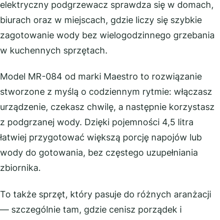
elektryczny podgrzewacz sprawdza się w domach,
biurach oraz w miejscach, gdzie liczy się szybkie
zagotowanie wody bez wielogodzinnego grzebania
w kuchennych sprzętach.
Model MR-084 od marki Maestro to rozwiązanie
stworzone z myślą o codziennym rytmie: włączasz
urządzenie, czekasz chwilę, a następnie korzystasz
z podgrzanej wody. Dzięki pojemności 4,5 litra
łatwiej przygotować większą porcję napojów lub
wody do gotowania, bez częstego uzupełniania
zbiornika.
To także sprzęt, który pasuje do różnych aranżacji
— szczególnie tam, gdzie cenisz porządek i