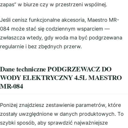
zapas” w biurze czy w przestrzeni wspólnej.
Jeśli cenisz funkcjonalne akcesoria, Maestro MR-
084 może stać się codziennym wsparciem —
zwłaszcza wtedy, gdy woda ma być podgrzewana
regularnie i bez zbędnych przerw.
Dane techniczne PODGRZEWACZ DO
WODY ELEKTRYCZNY 4.5L MAESTRO
MR-084
Poniżej znajdziesz zestawienie parametrów, które
zostały uwzględnione w danych produktowych. To
szybki sposób, aby sprawdzić najważniejsze