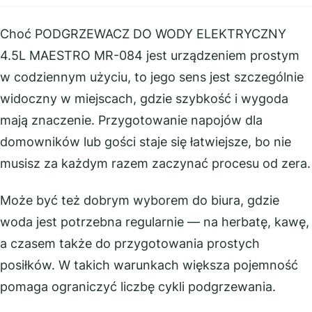
Choć PODGRZEWACZ DO WODY ELEKTRYCZNY
4.5L MAESTRO MR-084 jest urządzeniem prostym
w codziennym użyciu, to jego sens jest szczególnie
widoczny w miejscach, gdzie szybkość i wygoda
mają znaczenie. Przygotowanie napojów dla
domowników lub gości staje się łatwiejsze, bo nie
musisz za każdym razem zaczynać procesu od zera.
Może być też dobrym wyborem do biura, gdzie
woda jest potrzebna regularnie — na herbatę, kawę,
a czasem także do przygotowania prostych
posiłków. W takich warunkach większa pojemność
pomaga ograniczyć liczbę cykli podgrzewania.