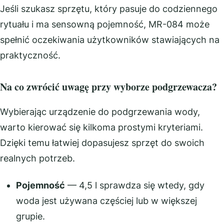
Jeśli szukasz sprzętu, który pasuje do codziennego
rytuału i ma sensowną pojemność, MR-084 może
spełnić oczekiwania użytkowników stawiających na
praktyczność.
Na co zwrócić uwagę przy wyborze podgrzewacza?
Wybierając urządzenie do podgrzewania wody,
warto kierować się kilkoma prostymi kryteriami.
Dzięki temu łatwiej dopasujesz sprzęt do swoich
realnych potrzeb.
Pojemność
— 4,5 l sprawdza się wtedy, gdy
woda jest używana częściej lub w większej
grupie.