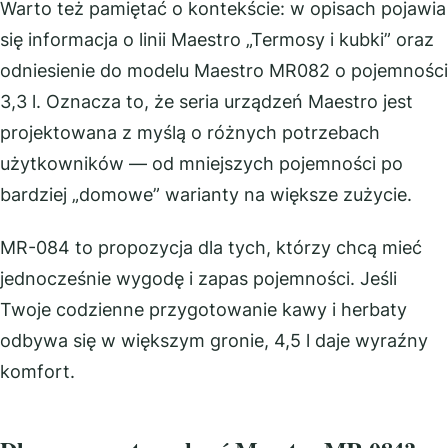
Warto też pamiętać o kontekście: w opisach pojawia
się informacja o linii Maestro „Termosy i kubki” oraz
odniesienie do modelu Maestro MR082 o pojemności
3,3 l. Oznacza to, że seria urządzeń Maestro jest
projektowana z myślą o różnych potrzebach
użytkowników — od mniejszych pojemności po
bardziej „domowe” warianty na większe zużycie.
MR-084 to propozycja dla tych, którzy chcą mieć
jednocześnie wygodę i zapas pojemności. Jeśli
Twoje codzienne przygotowanie kawy i herbaty
odbywa się w większym gronie, 4,5 l daje wyraźny
komfort.