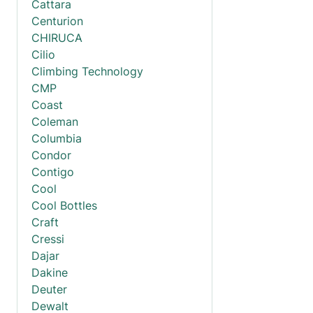
Cattara
Centurion
CHIRUCA
Cilio
Climbing Technology
CMP
Coast
Coleman
Columbia
Condor
Contigo
Cool
Cool Bottles
Craft
Cressi
Dajar
Dakine
Deuter
Dewalt