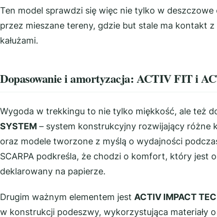
Ten model sprawdzi się więc nie tylko w deszczowe 
przez mieszane tereny, gdzie but stale ma kontakt z
kałużami.
Dopasowanie i amortyzacja: ACTIV FIT i 
Wygoda w trekkingu to nie tylko miękkość, ale też
SYSTEM
– system konstrukcyjny rozwijający różne
oraz modele tworzone z myślą o wydajności podcza
SCARPA podkreśla, że chodzi o komfort, który jest o
deklarowany na papierze.
Drugim ważnym elementem jest
ACTIV IMPACT TE
w konstrukcji podeszwy, wykorzystująca materiały 