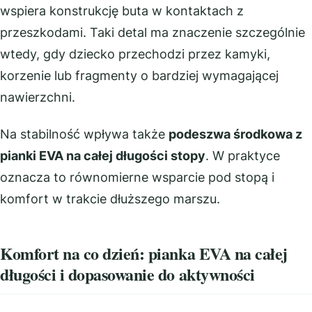
wspiera konstrukcję buta w kontaktach z
przeszkodami. Taki detal ma znaczenie szczególnie
wtedy, gdy dziecko przechodzi przez kamyki,
korzenie lub fragmenty o bardziej wymagającej
nawierzchni.
Na stabilność wpływa także
podeszwa środkowa z
pianki EVA na całej długości stopy
. W praktyce
oznacza to równomierne wsparcie pod stopą i
komfort w trakcie dłuższego marszu.
Komfort na co dzień: pianka EVA na całej
długości i dopasowanie do aktywności