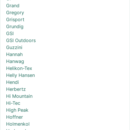
Grand
Gregory
Grisport
Grundig
GSI
GSI Outdoors
Guzzini
Hannah
Hanwag
Helikon-Tex
Helly Hansen
Hendi
Herbertz
Hi Mountain
Hi-Tec
High Peak
Hoffner
Holmenkol