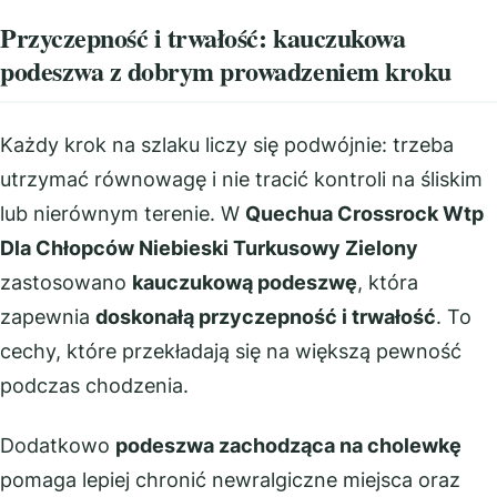
Przyczepność i trwałość: kauczukowa
podeszwa z dobrym prowadzeniem kroku
Każdy krok na szlaku liczy się podwójnie: trzeba
utrzymać równowagę i nie tracić kontroli na śliskim
lub nierównym terenie. W
Quechua Crossrock Wtp
Dla Chłopców Niebieski Turkusowy Zielony
zastosowano
kauczukową podeszwę
, która
zapewnia
doskonałą przyczepność i trwałość
. To
cechy, które przekładają się na większą pewność
podczas chodzenia.
Dodatkowo
podeszwa zachodząca na cholewkę
pomaga lepiej chronić newralgiczne miejsca oraz