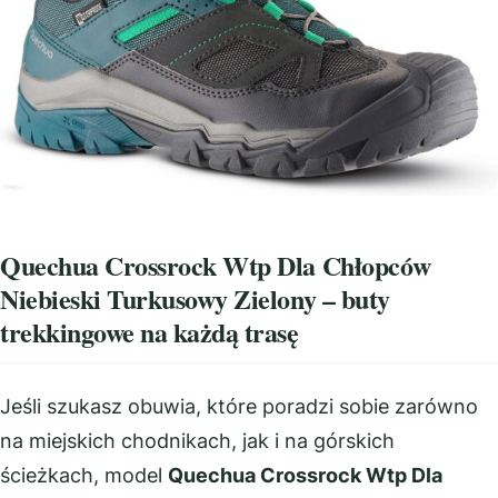
Quechua Crossrock Wtp Dla Chłopców
Niebieski Turkusowy Zielony – buty
trekkingowe na każdą trasę
Jeśli szukasz obuwia, które poradzi sobie zarówno
na miejskich chodnikach, jak i na górskich
ścieżkach, model
Quechua Crossrock Wtp Dla