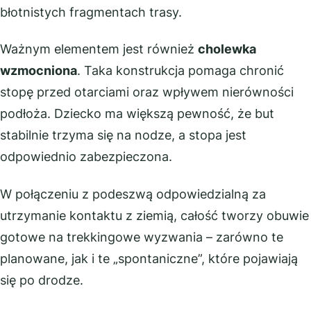
błotnistych fragmentach trasy.
Ważnym elementem jest również
cholewka
wzmocniona
. Taka konstrukcja pomaga chronić
stopę przed otarciami oraz wpływem nierówności
podłoża. Dziecko ma większą pewność, że but
stabilnie trzyma się na nodze, a stopa jest
odpowiednio zabezpieczona.
W połączeniu z podeszwą odpowiedzialną za
utrzymanie kontaktu z ziemią, całość tworzy obuwie
gotowe na trekkingowe wyzwania – zarówno te
planowane, jak i te „spontaniczne”, które pojawiają
się po drodze.