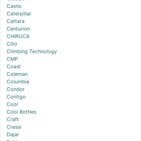
Casno
Caterpillar
Cattara
Centurion
CHIRUCA
Cilio
Climbing Technology
CMP
Coast
Coleman
Columbia
Condor
Contigo
Cool
Cool Bottles
Craft
Cressi
Dajar