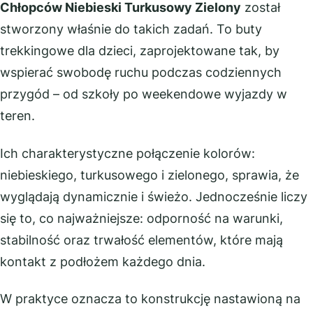
Chłopców Niebieski Turkusowy Zielony
został
stworzony właśnie do takich zadań. To buty
trekkingowe dla dzieci, zaprojektowane tak, by
wspierać swobodę ruchu podczas codziennych
przygód – od szkoły po weekendowe wyjazdy w
teren.
Ich charakterystyczne połączenie kolorów:
niebieskiego, turkusowego i zielonego, sprawia, że
wyglądają dynamicznie i świeżo. Jednocześnie liczy
się to, co najważniejsze: odporność na warunki,
stabilność oraz trwałość elementów, które mają
kontakt z podłożem każdego dnia.
W praktyce oznacza to konstrukcję nastawioną na