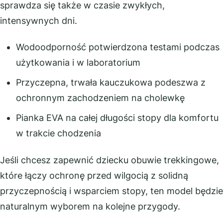
sprawdza się także w czasie zwykłych,
intensywnych dni.
Wodoodporność potwierdzona testami podczas
użytkowania i w laboratorium
Przyczepna, trwała kauczukowa podeszwa z
ochronnym zachodzeniem na cholewkę
Pianka EVA na całej długości stopy dla komfortu
w trakcie chodzenia
Jeśli chcesz zapewnić dziecku obuwie trekkingowe,
które łączy ochronę przed wilgocią z solidną
przyczepnością i wsparciem stopy, ten model będzie
naturalnym wyborem na kolejne przygody.