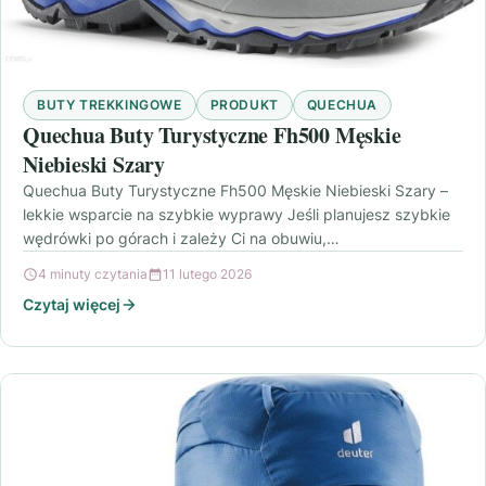
BUTY TREKKINGOWE
PRODUKT
QUECHUA
Quechua Buty Turystyczne Fh500 Męskie
Niebieski Szary
Quechua Buty Turystyczne Fh500 Męskie Niebieski Szary –
lekkie wsparcie na szybkie wyprawy Jeśli planujesz szybkie
wędrówki po górach i zależy Ci na obuwiu,…
4 minuty czytania
11 lutego 2026
Czytaj więcej