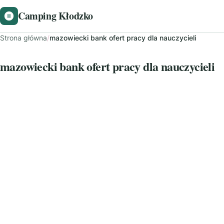
Camping Kłodzko
Strona główna
/
mazowiecki bank ofert pracy dla nauczycieli
mazowiecki bank ofert pracy dla nauczycieli