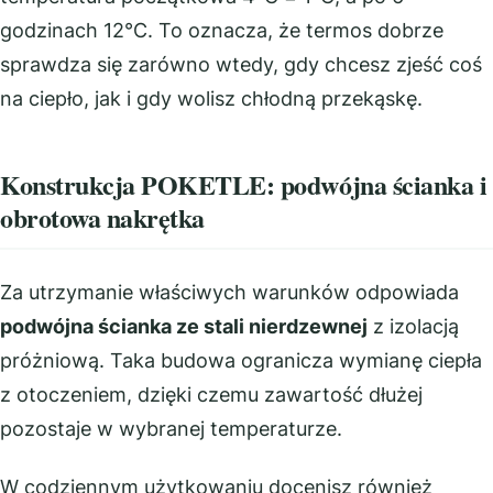
godzinach 12°C. To oznacza, że termos dobrze
sprawdza się zarówno wtedy, gdy chcesz zjeść coś
na ciepło, jak i gdy wolisz chłodną przekąskę.
Konstrukcja POKETLE: podwójna ścianka i
obrotowa nakrętka
Za utrzymanie właściwych warunków odpowiada
podwójna ścianka ze stali nierdzewnej
z izolacją
próżniową. Taka budowa ogranicza wymianę ciepła
z otoczeniem, dzięki czemu zawartość dłużej
pozostaje w wybranej temperaturze.
W codziennym użytkowaniu docenisz również