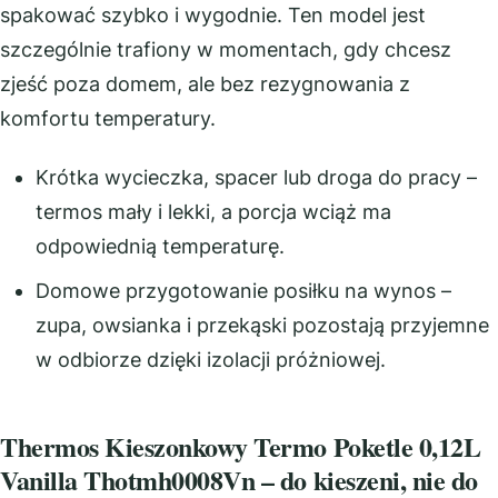
spakować szybko i wygodnie. Ten model jest
szczególnie trafiony w momentach, gdy chcesz
zjeść poza domem, ale bez rezygnowania z
komfortu temperatury.
Krótka wycieczka, spacer lub droga do pracy –
termos mały i lekki, a porcja wciąż ma
odpowiednią temperaturę.
Domowe przygotowanie posiłku na wynos –
zupa, owsianka i przekąski pozostają przyjemne
w odbiorze dzięki izolacji próżniowej.
Thermos Kieszonkowy Termo Poketle 0,12L
Vanilla Thotmh0008Vn – do kieszeni, nie do