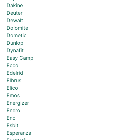
Dakine
Deuter
Dewalt
Dolomite
Dometic
Dunlop
Dynafit
Easy Camp
Ecco
Edelrid
Elbrus
Elico
Emos
Energizer
Enero
Eno
Esbit
Esperanza