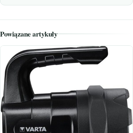
Powiązane artykuły