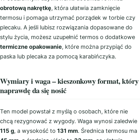
obrotową nakrętkę
, która ułatwia zamknięcie
termosu i pomaga utrzymać porządek w torbie czy
plecaku. A jeśli lubisz rozwiązania dopasowane do
stylu życia, możesz uzupełnić termos o dodatkowe
termiczne opakowanie
, które można przypiąć do
paska lub plecaka za pomocą karabińczyka.
Wymiary i waga – kieszonkowy format, który
naprawdę da się nosić
Ten model powstał z myślą o osobach, które nie
chcą rezygnować z wygody. Waga wynosi zaledwie
115 g
, a wysokość to
131 mm
. Średnica termosu ma