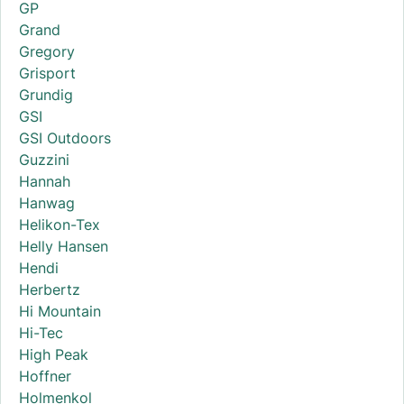
GP
Grand
Gregory
Grisport
Grundig
GSI
GSI Outdoors
Guzzini
Hannah
Hanwag
Helikon-Tex
Helly Hansen
Hendi
Herbertz
Hi Mountain
Hi-Tec
High Peak
Hoffner
Holmenkol