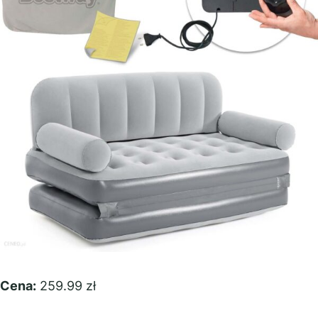
Cena:
259.99 zł