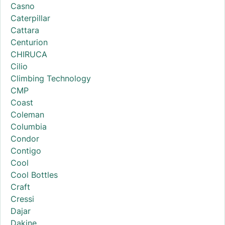
Casno
Caterpillar
Cattara
Centurion
CHIRUCA
Cilio
Climbing Technology
CMP
Coast
Coleman
Columbia
Condor
Contigo
Cool
Cool Bottles
Craft
Cressi
Dajar
Dakine