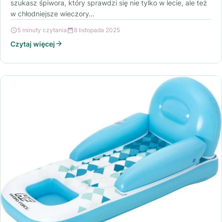
szukasz śpiwora, który sprawdzi się nie tylko w lecie, ale też
w chłodniejsze wieczory…
5 minuty czytania
8 listopada 2025
Czytaj więcej