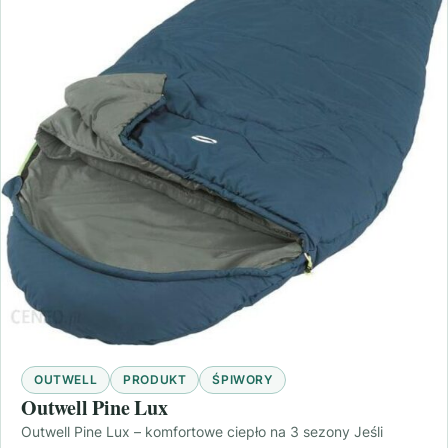
OUTWELL
PRODUKT
ŚPIWORY
Outwell Pine Lux
Outwell Pine Lux – komfortowe ciepło na 3 sezony Jeśli