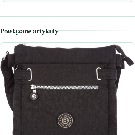
Powiązane artykuły