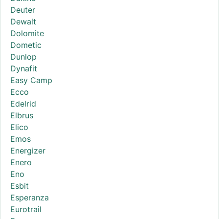
Deuter
Dewalt
Dolomite
Dometic
Dunlop
Dynafit
Easy Camp
Ecco
Edelrid
Elbrus
Elico
Emos
Energizer
Enero
Eno
Esbit
Esperanza
Eurotrail