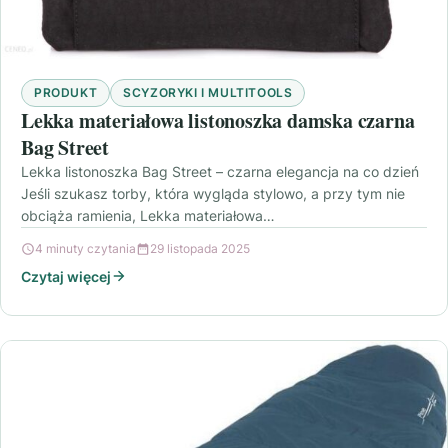
PRODUKT
SCYZORYKI I MULTITOOLS
Lekka materiałowa listonoszka damska czarna
Bag Street
Lekka listonoszka Bag Street – czarna elegancja na co dzień
Jeśli szukasz torby, która wygląda stylowo, a przy tym nie
obciąża ramienia, Lekka materiałowa…
4 minuty czytania
29 listopada 2025
Czytaj więcej