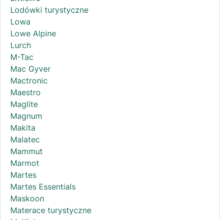
Lodówki turystyczne
Lowa
Lowe Alpine
Lurch
M-Tac
Mac Gyver
Mactronic
Maestro
Maglite
Magnum
Makita
Malatec
Mammut
Marmot
Martes
Martes Essentials
Maskoon
Materace turystyczne