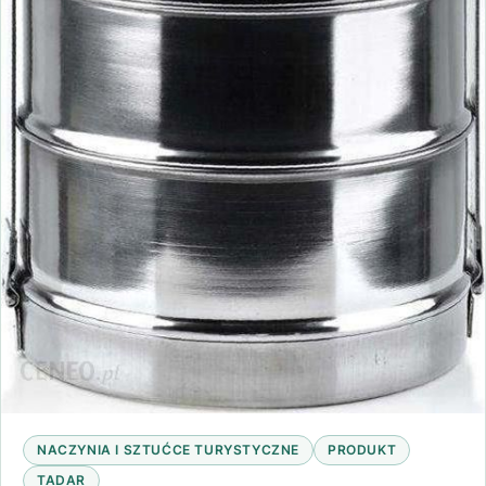
NACZYNIA I SZTUĆCE TURYSTYCZNE
PRODUKT
TADAR