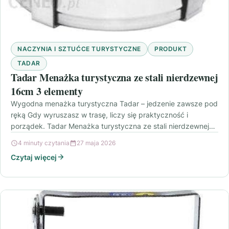
NACZYNIA I SZTUĆCE TURYSTYCZNE
PRODUKT
TADAR
Tadar Menażka turystyczna ze stali nierdzewnej
16cm 3 elementy
Wygodna menażka turystyczna Tadar – jedzenie zawsze pod
ręką Gdy wyruszasz w trasę, liczy się praktyczność i
porządek. Tadar Menażka turystyczna ze stali nierdzewnej…
4 minuty czytania
27 maja 2026
Czytaj więcej