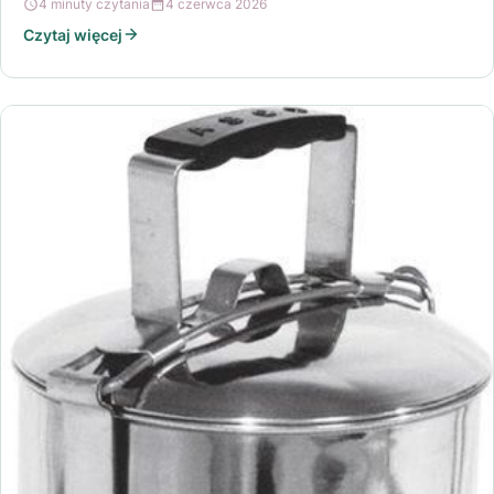
4 minuty czytania
4 czerwca 2026
Czytaj więcej