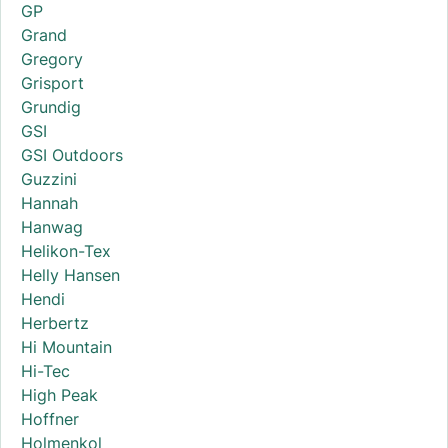
GP
Grand
Gregory
Grisport
Grundig
GSI
GSI Outdoors
Guzzini
Hannah
Hanwag
Helikon-Tex
Helly Hansen
Hendi
Herbertz
Hi Mountain
Hi-Tec
High Peak
Hoffner
Holmenkol