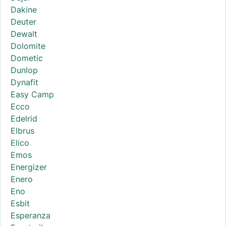
Dakine
Deuter
Dewalt
Dolomite
Dometic
Dunlop
Dynafit
Easy Camp
Ecco
Edelrid
Elbrus
Elico
Emos
Energizer
Enero
Eno
Esbit
Esperanza