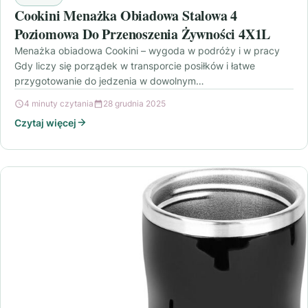
Cookini Menażka Obiadowa Stalowa 4
Poziomowa Do Przenoszenia Żywności 4X1L
Menażka obiadowa Cookini – wygoda w podróży i w pracy
Gdy liczy się porządek w transporcie posiłków i łatwe
przygotowanie do jedzenia w dowolnym…
4 minuty czytania
28 grudnia 2025
Czytaj więcej