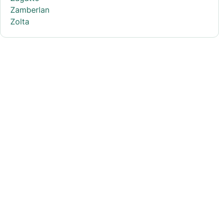
Zamberlan
Zolta