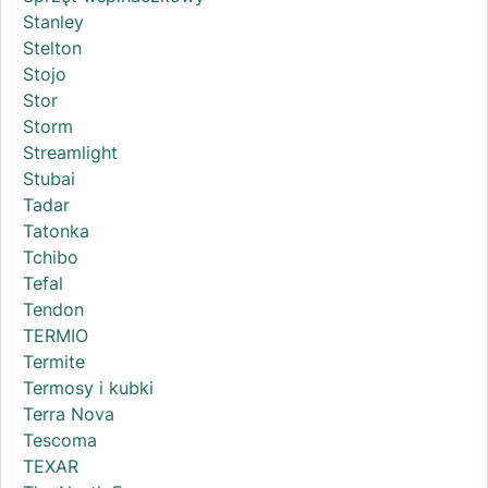
Stanley
Stelton
Stojo
Stor
Storm
Streamlight
Stubai
Tadar
Tatonka
Tchibo
Tefal
Tendon
TERMIO
Termite
Termosy i kubki
Terra Nova
Tescoma
TEXAR