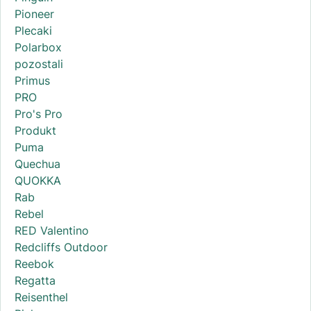
Pioneer
Plecaki
Polarbox
pozostali
Primus
PRO
Pro's Pro
Produkt
Puma
Quechua
QUOKKA
Rab
Rebel
RED Valentino
Redcliffs Outdoor
Reebok
Regatta
Reisenthel