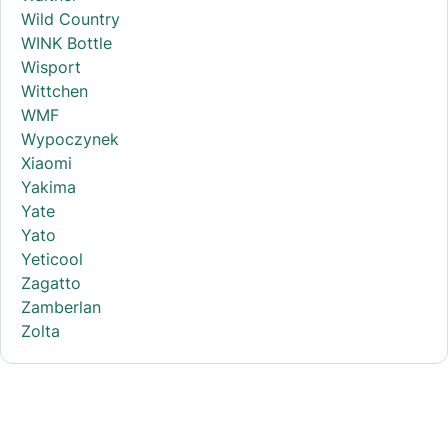
Wild Country
WINK Bottle
Wisport
Wittchen
WMF
Wypoczynek
Xiaomi
Yakima
Yate
Yato
Yeticool
Zagatto
Zamberlan
Zolta