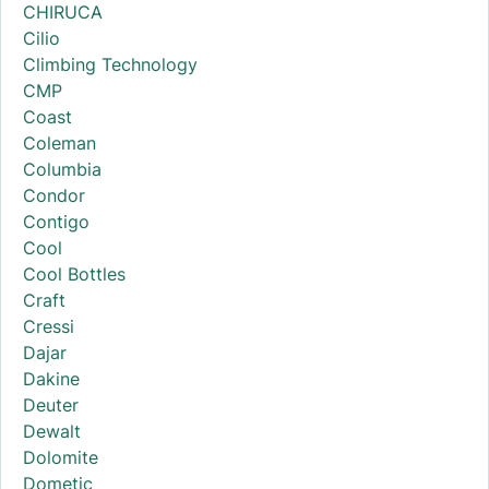
CHIRUCA
Cilio
Climbing Technology
CMP
Coast
Coleman
Columbia
Condor
Contigo
Cool
Cool Bottles
Craft
Cressi
Dajar
Dakine
Deuter
Dewalt
Dolomite
Dometic