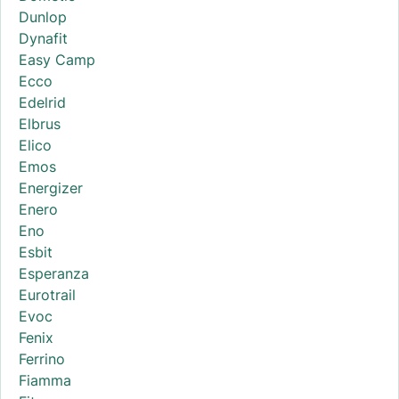
Dunlop
Dynafit
Easy Camp
Ecco
Edelrid
Elbrus
Elico
Emos
Energizer
Enero
Eno
Esbit
Esperanza
Eurotrail
Evoc
Fenix
Ferrino
Fiamma