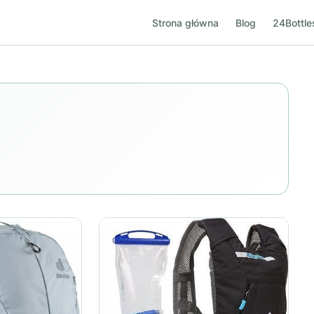
Strona główna
Blog
24Bottle