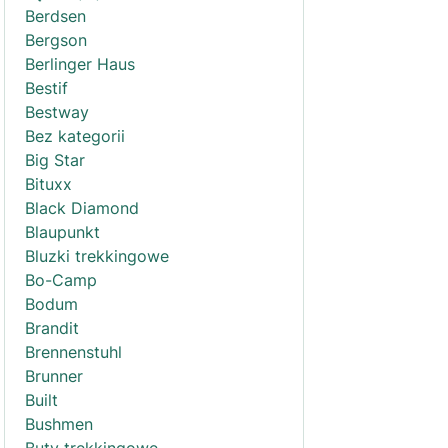
Berdsen
Bergson
Berlinger Haus
Bestif
Bestway
Bez kategorii
Big Star
Bituxx
Black Diamond
Blaupunkt
Bluzki trekkingowe
Bo-Camp
Bodum
Brandit
Brennenstuhl
Brunner
Built
Bushmen