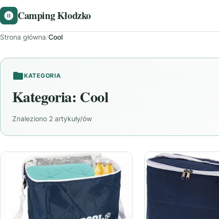
Camping Kłodzko
Strona główna
/
Cool
KATEGORIA
Kategoria:
Cool
Znaleziono 2 artykuły/ów