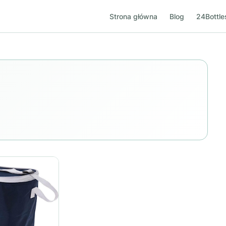
Strona główna
Blog
24Bottle