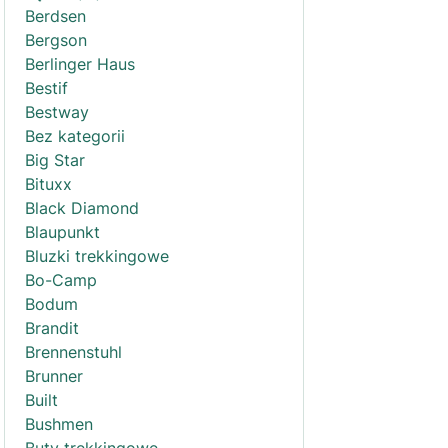
Berdsen
Bergson
Berlinger Haus
Bestif
Bestway
Bez kategorii
Big Star
Bituxx
Black Diamond
Blaupunkt
Bluzki trekkingowe
Bo-Camp
Bodum
Brandit
Brennenstuhl
Brunner
Built
Bushmen