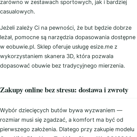
zarówno w zestawach sportowych, jak i bardziej
casualowych.
Jeżeli zależy Ci na pewności, że but będzie dobrze
leżał, pomocne są narzędzia dopasowania dostępne
w eobuwie.pl. Sklep oferuje usługę esize.me z
wykorzystaniem skanera 3D, która pozwala
dopasować obuwie bez tradycyjnego mierzenia.
Zakupy online bez stresu: dostawa i zwroty
Wybór dziecięcych butów bywa wyzwaniem —
rozmiar musi się zgadzać, a komfort ma być od
pierwszego założenia. Dlatego przy zakupie modelu