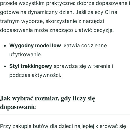
przede wszystkim praktyczne: dobrze dopasowane i
gotowe na dynamiczny dzień. Jeśli zależy Ci na
trafnym wyborze, skorzystanie z narzędzi
dopasowania może znacząco ułatwić decyzję.
Wygodny model low
ułatwia codzienne
użytkowanie.
Styl trekkingowy
sprawdza się w terenie i
podczas aktywności.
Jak wybrać rozmiar, gdy liczy się
dopasowanie
Przy zakupie butów dla dzieci najlepiej kierować się