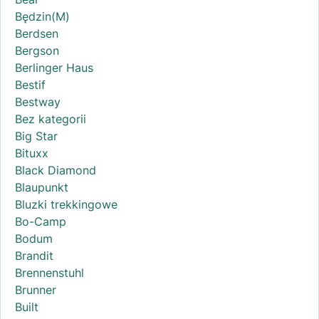
Będzin(M)
Berdsen
Bergson
Berlinger Haus
Bestif
Bestway
Bez kategorii
Big Star
Bituxx
Black Diamond
Blaupunkt
Bluzki trekkingowe
Bo-Camp
Bodum
Brandit
Brennenstuhl
Brunner
Built