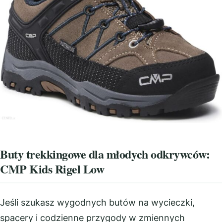
Buty trekkingowe dla młodych odkrywców:
CMP Kids Rigel Low
Jeśli szukasz wygodnych butów na wycieczki,
spacery i codzienne przygody w zmiennych