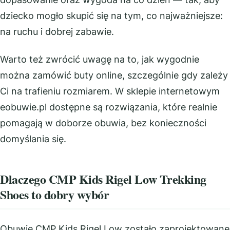
dziecko mogło skupić się na tym, co najważniejsze:
na ruchu i dobrej zabawie.
Warto też zwrócić uwagę na to, jak wygodnie
można zamówić buty online, szczególnie gdy zależy
Ci na trafieniu rozmiarem. W sklepie internetowym
eobuwie.pl dostępne są rozwiązania, które realnie
pomagają w doborze obuwia, bez konieczności
domyślania się.
Dlaczego CMP Kids Rigel Low Trekking
Shoes to dobry wybór
Obuwie CMP Kids Rigel Low zostało zaprojektowane