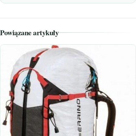
Powiązane artykuły