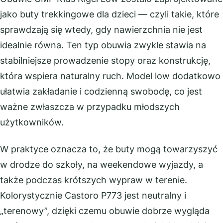
jako buty trekkingowe dla dzieci — czyli takie, które
sprawdzają się wtedy, gdy nawierzchnia nie jest
idealnie równa. Ten typ obuwia zwykle stawia na
stabilniejsze prowadzenie stopy oraz konstrukcję,
która wspiera naturalny ruch. Model low dodatkowo
ułatwia zakładanie i codzienną swobodę, co jest
ważne zwłaszcza w przypadku młodszych
użytkowników.
W praktyce oznacza to, że buty mogą towarzyszyć
w drodze do szkoły, na weekendowe wyjazdy, a
także podczas krótszych wypraw w terenie.
Kolorystycznie Castoro P773 jest neutralny i
„terenowy”, dzięki czemu obuwie dobrze wygląda