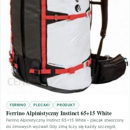
FERRINO
PLECAKI
PRODUKT
Ferrino Alpinistyczny Instinct 65+15 White
Ferrino Alpinistyczny Instinct 65+15 White – plecak stworzony
do zimowych wyzwań Gdy zimą liczy się każdy szczegół,