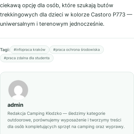
ciekawą opcję dla osób, które szukają butów
trekkingowych dla dzieci w kolorze Castoro P773 —
uniwersalnym i terenowym jednocześnie.
Tagi:
#infopraca kraków
#praca ochrona środowiska
#praca zdalna dla studenta
admin
Redakcja Camping Kłodzko — śledzimy kategorie
outdoorowe, porównujemy wyposażenie i tworzymy treści
dla osób kompletujących sprzęt na camping oraz wyprawy.