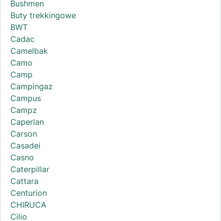
Bushmen
Buty trekkingowe
BWT
Cadac
Camelbak
Camo
Camp
Campingaz
Campus
Campz
Caperlan
Carson
Casadei
Casno
Caterpillar
Cattara
Centurion
CHIRUCA
Cilio