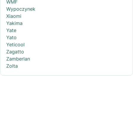
WMF
Wypoczynek
Xiaomi
Yakima
Yate
Yato
Yeticool
Zagatto
Zamberlan
Zolta