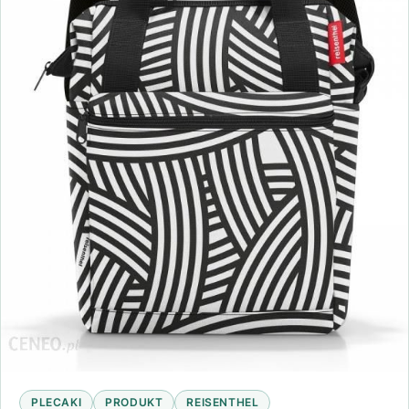
PLECAKI
PRODUKT
REISENTHEL