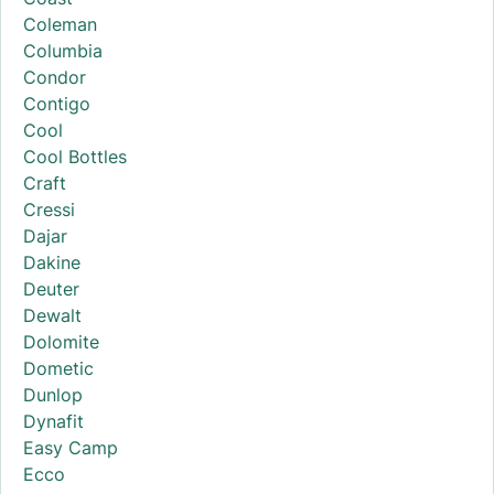
Coleman
Columbia
Condor
Contigo
Cool
Cool Bottles
Craft
Cressi
Dajar
Dakine
Deuter
Dewalt
Dolomite
Dometic
Dunlop
Dynafit
Easy Camp
Ecco