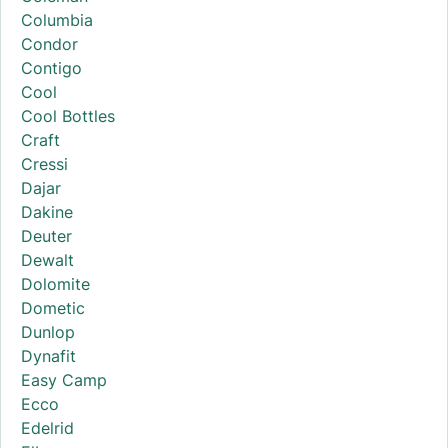
Columbia
Condor
Contigo
Cool
Cool Bottles
Craft
Cressi
Dajar
Dakine
Deuter
Dewalt
Dolomite
Dometic
Dunlop
Dynafit
Easy Camp
Ecco
Edelrid