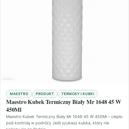
MAESTRO
PRODUKT
TERMOSY I KUBKI
Maestro Kubek Termiczny Biały Mr 1648 45 W
450Ml
Maestro Kubek Termiczny Biały Mr 1648 45 W 450Ml – ciepło
pod kontrolą w podróży Jeśli szukasz kubka, który nie