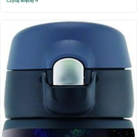
Czytaj więcej