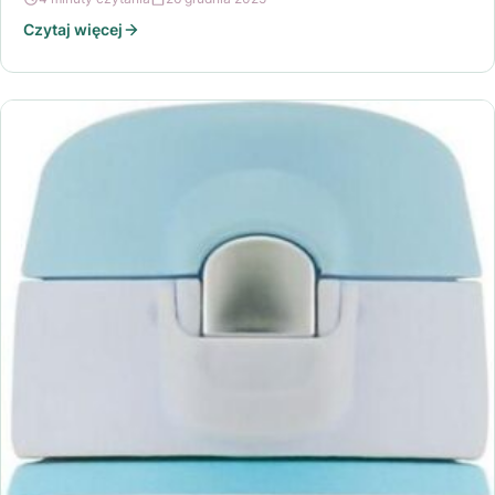
Czytaj więcej