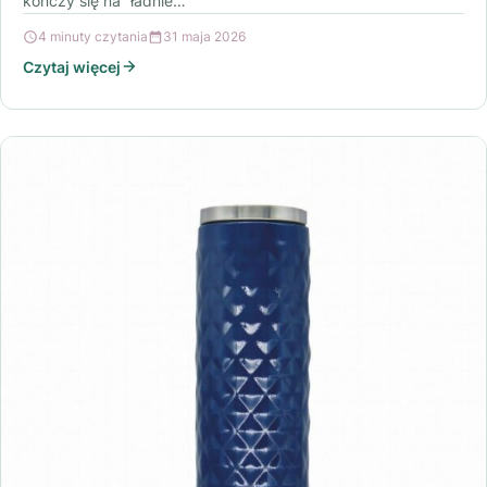
kończy się na “ładnie…
4 minuty czytania
31 maja 2026
Czytaj więcej