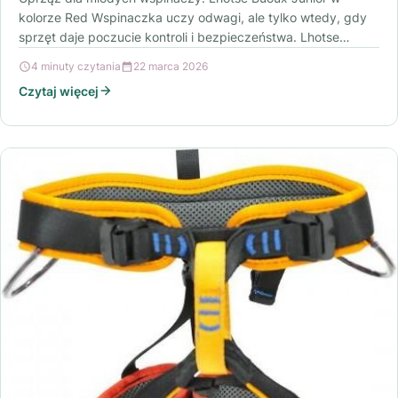
kolorze Red Wspinaczka uczy odwagi, ale tylko wtedy, gdy
sprzęt daje poczucie kontroli i bezpieczeństwa. Lhotse…
4 minuty czytania
22 marca 2026
Czytaj więcej