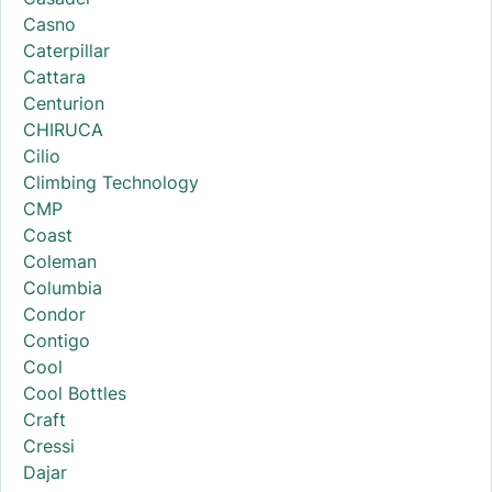
Casno
Caterpillar
Cattara
Centurion
CHIRUCA
Cilio
Climbing Technology
CMP
Coast
Coleman
Columbia
Condor
Contigo
Cool
Cool Bottles
Craft
Cressi
Dajar