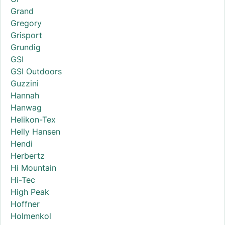
Grand
Gregory
Grisport
Grundig
GSI
GSI Outdoors
Guzzini
Hannah
Hanwag
Helikon-Tex
Helly Hansen
Hendi
Herbertz
Hi Mountain
Hi-Tec
High Peak
Hoffner
Holmenkol