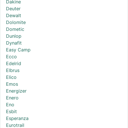
Dakine
Deuter
Dewalt
Dolomite
Dometic
Dunlop
Dynafit
Easy Camp
Ecco
Edelrid
Elbrus
Elico
Emos
Energizer
Enero
Eno
Esbit
Esperanza
Eurotrail