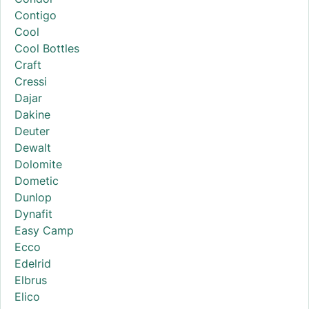
Contigo
Cool
Cool Bottles
Craft
Cressi
Dajar
Dakine
Deuter
Dewalt
Dolomite
Dometic
Dunlop
Dynafit
Easy Camp
Ecco
Edelrid
Elbrus
Elico