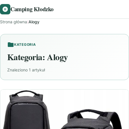
Camping Kłodzko
Strona główna
/
Alogy
KATEGORIA
Kategoria:
Alogy
Znaleziono 1 artykuł