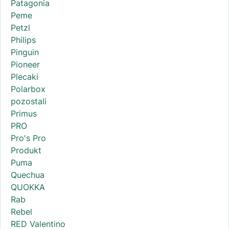
Patagonia
Peme
Petzl
Philips
Pinguin
Pioneer
Plecaki
Polarbox
pozostali
Primus
PRO
Pro's Pro
Produkt
Puma
Quechua
QUOKKA
Rab
Rebel
RED Valentino