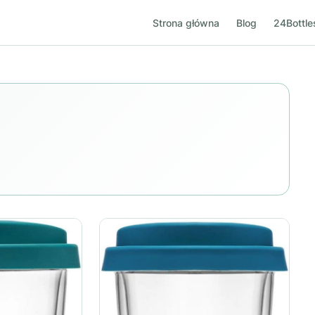
Strona główna
Blog
24Bottle