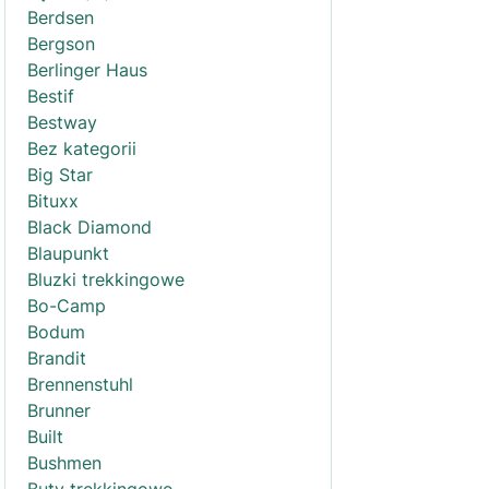
Berdsen
Bergson
Berlinger Haus
Bestif
Bestway
Bez kategorii
Big Star
Bituxx
Black Diamond
Blaupunkt
Bluzki trekkingowe
Bo-Camp
Bodum
Brandit
Brennenstuhl
Brunner
Built
Bushmen