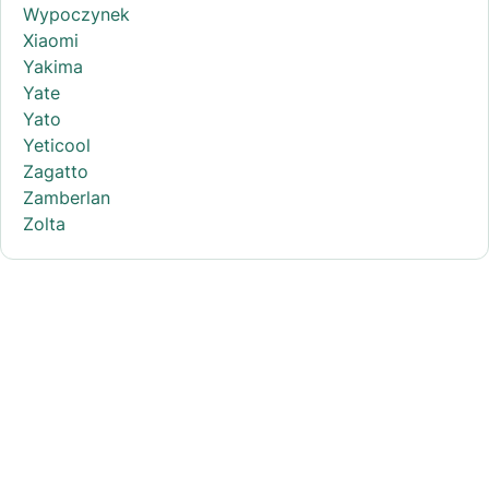
Wypoczynek
Xiaomi
Yakima
Yate
Yato
Yeticool
Zagatto
Zamberlan
Zolta