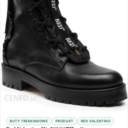
BUTY TREKKINGOWE
PRODUKT
RED VALENTINO