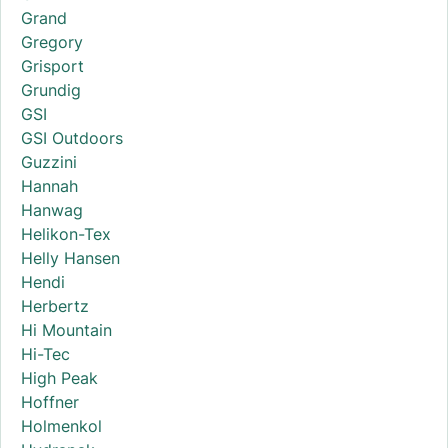
Grand
Gregory
Grisport
Grundig
GSI
GSI Outdoors
Guzzini
Hannah
Hanwag
Helikon-Tex
Helly Hansen
Hendi
Herbertz
Hi Mountain
Hi-Tec
High Peak
Hoffner
Holmenkol