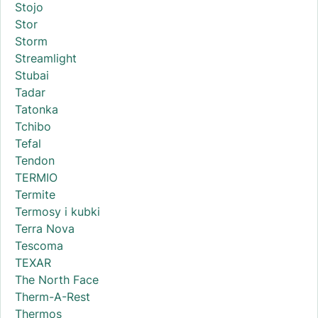
Stojo
Stor
Storm
Streamlight
Stubai
Tadar
Tatonka
Tchibo
Tefal
Tendon
TERMIO
Termite
Termosy i kubki
Terra Nova
Tescoma
TEXAR
The North Face
Therm-A-Rest
Thermos