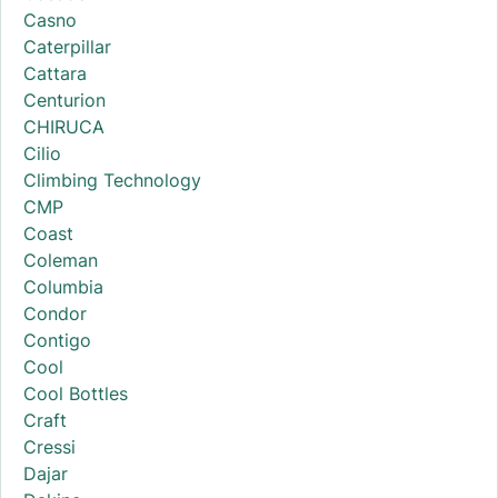
Casno
Caterpillar
Cattara
Centurion
CHIRUCA
Cilio
Climbing Technology
CMP
Coast
Coleman
Columbia
Condor
Contigo
Cool
Cool Bottles
Craft
Cressi
Dajar