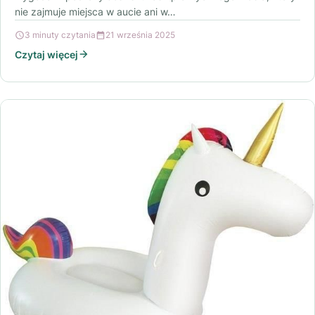
nie zajmuje miejsca w aucie ani w…
3 minuty czytania
21 września 2025
Czytaj więcej