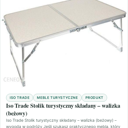
ISO TRADE
MEBLE TURYSTYCZNE
PRODUKT
Iso Trade Stolik turystyczny składany – walizka
(beżowy)
Iso Trade Stolik turystyczny składany – walizka (beżowy) –
wygoda w podróży Jeśli szukasz praktycznego mebla, który