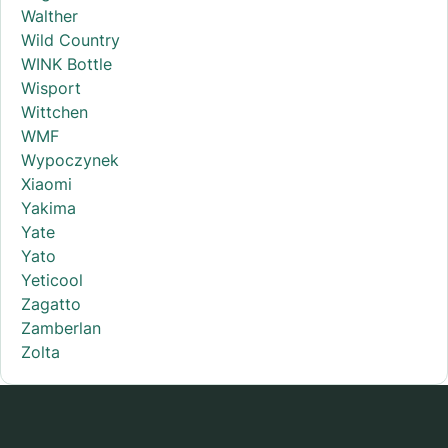
Walther
Wild Country
WINK Bottle
Wisport
Wittchen
WMF
Wypoczynek
Xiaomi
Yakima
Yate
Yato
Yeticool
Zagatto
Zamberlan
Zolta