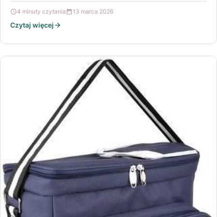
4 minuty czytania
13 marca 2026
Czytaj więcej