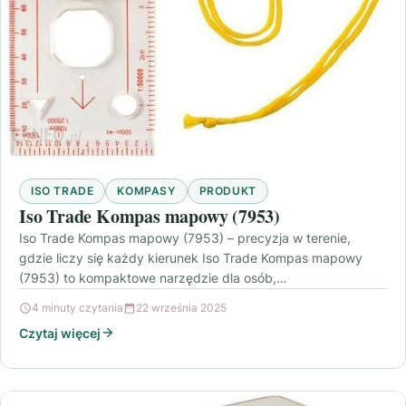
ISO TRADE
KOMPASY
PRODUKT
Iso Trade Kompas mapowy (7953)
Iso Trade Kompas mapowy (7953) – precyzja w terenie,
gdzie liczy się każdy kierunek Iso Trade Kompas mapowy
(7953) to kompaktowe narzędzie dla osób,…
4 minuty czytania
22 września 2025
Czytaj więcej