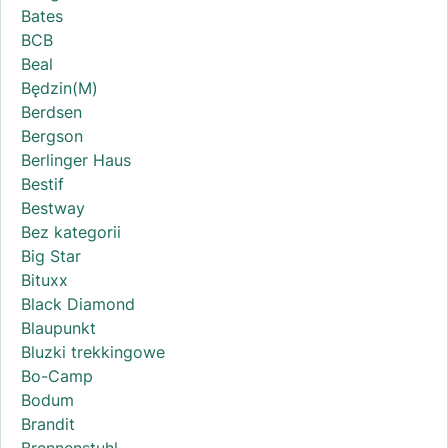
Bates
BCB
Beal
Będzin(M)
Berdsen
Bergson
Berlinger Haus
Bestif
Bestway
Bez kategorii
Big Star
Bituxx
Black Diamond
Blaupunkt
Bluzki trekkingowe
Bo-Camp
Bodum
Brandit