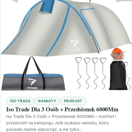
ISO TRADE
NAMIOTY
PRODUKT
Iso Trade Dla 3 Osób + Przedsionek 6000Mm
Iso Trade Dla 3 Osób + Przedsionek 6000Mm – komfort i
przestrzeń na kempingu Jeśli szukasz namiotu, który
pozwala realnie odpocząć, a nie tylko…