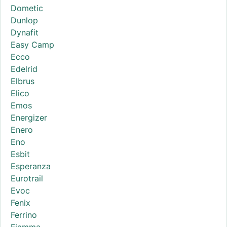
Dometic
Dunlop
Dynafit
Easy Camp
Ecco
Edelrid
Elbrus
Elico
Emos
Energizer
Enero
Eno
Esbit
Esperanza
Eurotrail
Evoc
Fenix
Ferrino