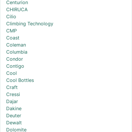
Centurion
CHIRUCA
Cilio
Climbing Technology
CMP
Coast
Coleman
Columbia
Condor
Contigo
Cool
Cool Bottles
Craft
Cressi
Dajar
Dakine
Deuter
Dewalt
Dolomite