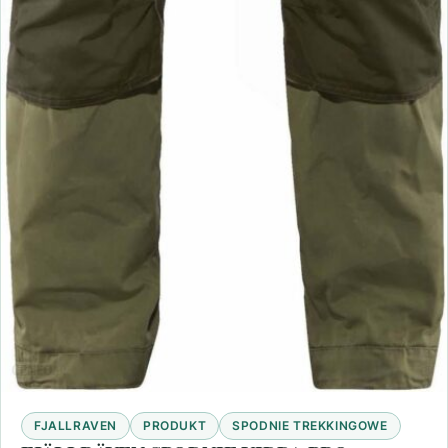
FJALLRAVEN
PRODUKT
SPODNIE TREKKINGOWE