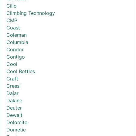
Cilio
Climbing Technology
CMP
Coast
Coleman
Columbia
Condor
Contigo
Cool
Cool Bottles
Craft
Cressi
Dajar
Dakine
Deuter
Dewalt
Dolomite
Dometic