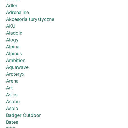
Adler
Adrenaline
Akcesoria turystyczne
AKU
Aladdin
Alogy
Alpina
Alpinus
Ambition
Aquawave
Arcteryx
Arena
Art
Asics
Asobu
Asolo
Badger Outdoor
Bates