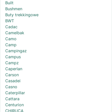
Built
Bushmen
Buty trekkingowe
BWT
Cadac
Camelbak
Camo
Camp
Campingaz
Campus
Campz
Caperlan
Carson
Casadei
Casno
Caterpillar
Cattara
Centurion
CHIRUCA