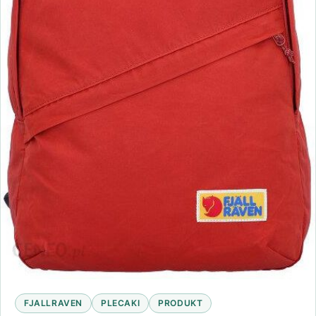
FJALLRAVEN
PLECAKI
PRODUKT