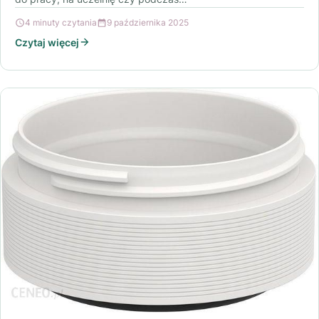
4 minuty czytania
9 października 2025
Czytaj więcej