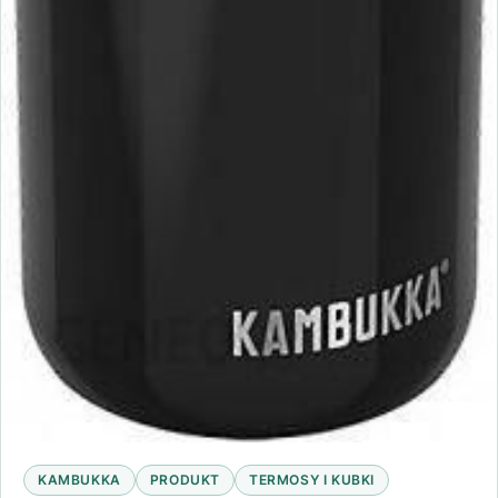
KAMBUKKA
PRODUKT
TERMOSY I KUBKI