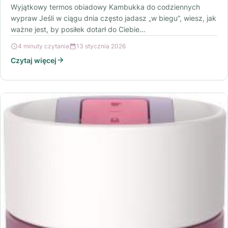
Wyjątkowy termos obiadowy Kambukka do codziennych
wypraw Jeśli w ciągu dnia często jadasz „w biegu”, wiesz, jak
ważne jest, by posiłek dotarł do Ciebie…
4 minuty czytania
13 stycznia 2026
Czytaj więcej