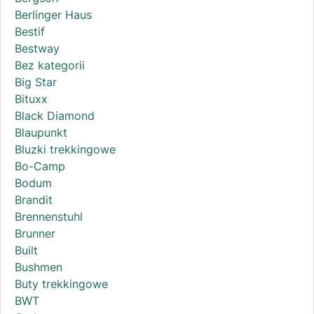
Berlinger Haus
Bestif
Bestway
Bez kategorii
Big Star
Bituxx
Black Diamond
Blaupunkt
Bluzki trekkingowe
Bo-Camp
Bodum
Brandit
Brennenstuhl
Brunner
Built
Bushmen
Buty trekkingowe
BWT