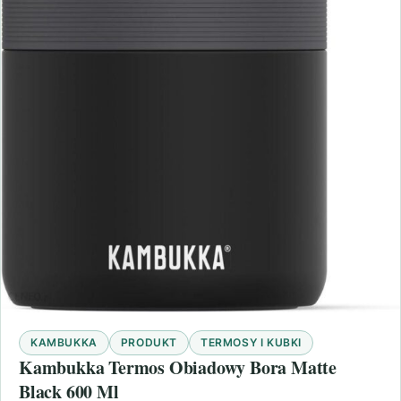
KAMBUKKA
PRODUKT
TERMOSY I KUBKI
Kambukka Termos Obiadowy Bora Matte
Black 600 Ml