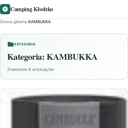
Camping Kłodzko
Strona główna
/
KAMBUKKA
KATEGORIA
Kategoria:
KAMBUKKA
Znaleziono 8 artykuły/ów