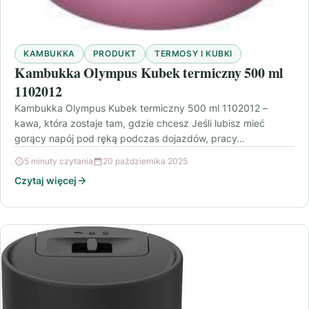
KAMBUKKA
PRODUKT
TERMOSY I KUBKI
Kambukka Olympus Kubek termiczny 500 ml
1102012
Kambukka Olympus Kubek termiczny 500 ml 1102012 –
kawa, która zostaje tam, gdzie chcesz Jeśli lubisz mieć
gorący napój pod ręką podczas dojazdów, pracy…
5 minuty czytania
20 października 2025
Czytaj więcej