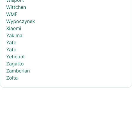
Wittchen
WMF
Wypoczynek
Xiaomi
Yakima
Yate
Yato
Yeticool
Zagatto
Zamberlan
Zolta