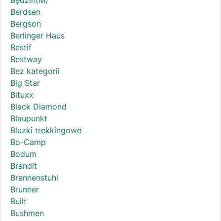
Berdsen
Bergson
Berlinger Haus
Bestif
Bestway
Bez kategorii
Big Star
Bituxx
Black Diamond
Blaupunkt
Bluzki trekkingowe
Bo-Camp
Bodum
Brandit
Brennenstuhl
Brunner
Built
Bushmen