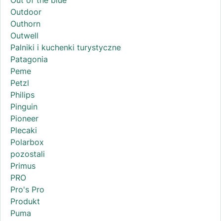
Outdoor
Outhorn
Outwell
Palniki i kuchenki turystyczne
Patagonia
Peme
Petzl
Philips
Pinguin
Pioneer
Plecaki
Polarbox
pozostali
Primus
PRO
Pro's Pro
Produkt
Puma