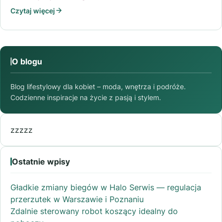
Czytaj więcej
O blogu
Blog lifestylowy dla kobiet – moda, wnętrza i podróże.
Codzienne inspiracje na życie z pasją i stylem.
zzzzz
Ostatnie wpisy
Gładkie zmiany biegów w Halo Serwis — regulacja
przerzutek w Warszawie i Poznaniu
Zdalnie sterowany robot koszący idealny do