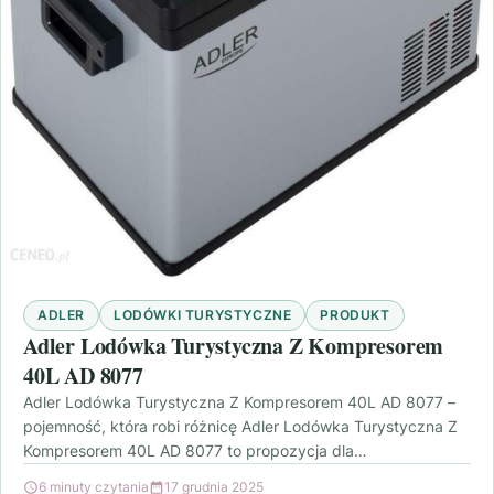
ADLER
LODÓWKI TURYSTYCZNE
PRODUKT
Adler Lodówka Turystyczna Z Kompresorem
40L AD 8077
Adler Lodówka Turystyczna Z Kompresorem 40L AD 8077 –
pojemność, która robi różnicę Adler Lodówka Turystyczna Z
Kompresorem 40L AD 8077 to propozycja dla…
6 minuty czytania
17 grudnia 2025