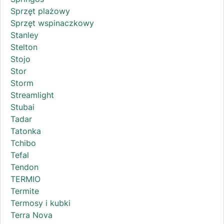
Sprzęt plażowy
Sprzęt wspinaczkowy
Stanley
Stelton
Stojo
Stor
Storm
Streamlight
Stubai
Tadar
Tatonka
Tchibo
Tefal
Tendon
TERMIO
Termite
Termosy i kubki
Terra Nova