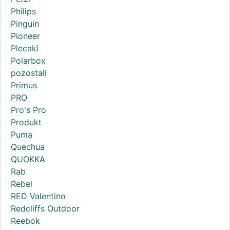
Philips
Pinguin
Pioneer
Plecaki
Polarbox
pozostali
Primus
PRO
Pro's Pro
Produkt
Puma
Quechua
QUOKKA
Rab
Rebel
RED Valentino
Redcliffs Outdoor
Reebok