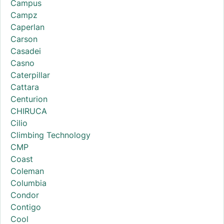
Campus
Campz
Caperlan
Carson
Casadei
Casno
Caterpillar
Cattara
Centurion
CHIRUCA
Cilio
Climbing Technology
CMP
Coast
Coleman
Columbia
Condor
Contigo
Cool