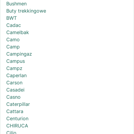
Bushmen
Buty trekkingowe
BWT
Cadac
Camelbak
Camo
Camp
Campingaz
Campus
Campz
Caperlan
Carson
Casadei
Casno
Caterpillar
Cattara
Centurion
CHIRUCA
Cilio