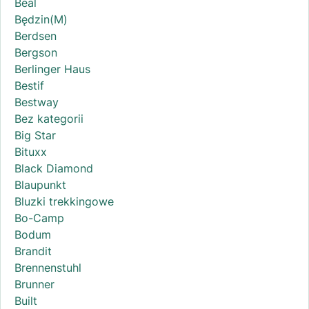
Beal
Będzin(M)
Berdsen
Bergson
Berlinger Haus
Bestif
Bestway
Bez kategorii
Big Star
Bituxx
Black Diamond
Blaupunkt
Bluzki trekkingowe
Bo-Camp
Bodum
Brandit
Brennenstuhl
Brunner
Built