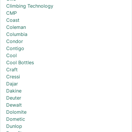
Climbing Technology
CMP
Coast
Coleman
Columbia
Condor
Contigo
Cool
Cool Bottles
Craft
Cressi
Dajar
Dakine
Deuter
Dewalt
Dolomite
Dometic
Dunlop