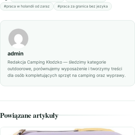
#praca w holandii od zaraz
#praca za granica bez jezyka
admin
Redakcja Camping Kłodzko — śledzimy kategorie
outdoorowe, porównujemy wyposażenie i tworzymy treści
dla osób kompletujących sprzęt na camping oraz wyprawy.
Powiązane artykuły