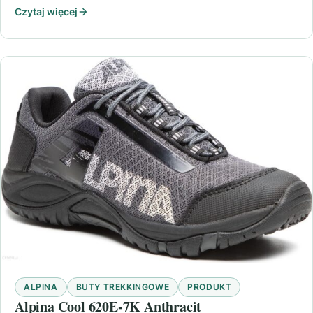
Czytaj więcej
ALPINA
BUTY TREKKINGOWE
PRODUKT
Alpina Cool 620E-7K Anthracit