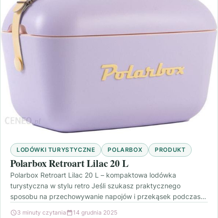
LODÓWKI TURYSTYCZNE
POLARBOX
PRODUKT
Polarbox Retroart Lilac 20 L
Polarbox Retroart Lilac 20 L – kompaktowa lodówka
turystyczna w stylu retro Jeśli szukasz praktycznego
sposobu na przechowywanie napojów i przekąsek podczas
wyjazdów, Polarbox…
3 minuty czytania
14 grudnia 2025