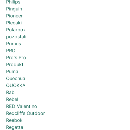
Philips
Pinguin
Pioneer
Plecaki
Polarbox
pozostali
Primus
PRO
Pro's Pro
Produkt
Puma
Quechua
QUOKKA
Rab
Rebel
RED Valentino
Redcliffs Outdoor
Reebok
Regatta