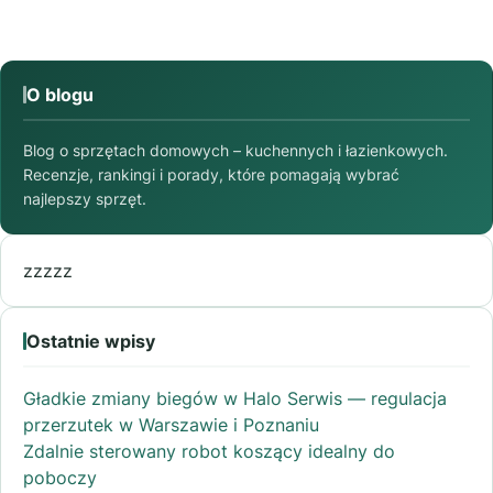
O blogu
Blog o sprzętach domowych – kuchennych i łazienkowych.
Recenzje, rankingi i porady, które pomagają wybrać
najlepszy sprzęt.
zzzzz
Ostatnie wpisy
Gładkie zmiany biegów w Halo Serwis — regulacja
przerzutek w Warszawie i Poznaniu
Zdalnie sterowany robot koszący idealny do
poboczy