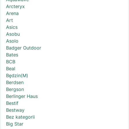
Arcteryx
Arena
Art
Asics
Asobu
Asolo
Badger Outdoor
Bates
BCB
Beal
Będzin(M)
Berdsen
Bergson
Berlinger Haus
Bestif
Bestway
Bez kategorii
Big Star