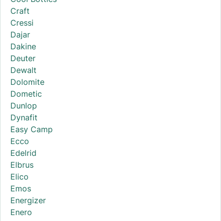
Craft
Cressi
Dajar
Dakine
Deuter
Dewalt
Dolomite
Dometic
Dunlop
Dynafit
Easy Camp
Ecco
Edelrid
Elbrus
Elico
Emos
Energizer
Enero