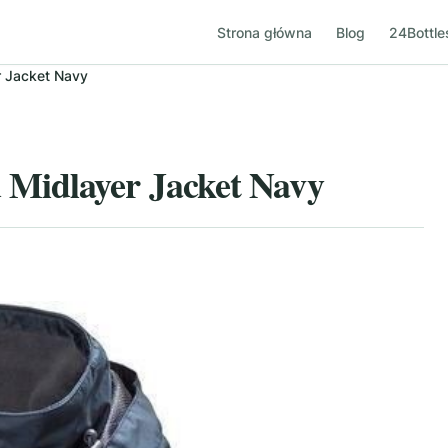
Strona główna
Blog
24Bottle
 Jacket Navy
Midlayer Jacket Navy