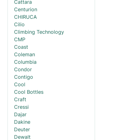
Cattara
Centurion
CHIRUCA
Cilio
Climbing Technology
CMP
Coast
Coleman
Columbia
Condor
Contigo
Cool
Cool Bottles
Craft
Cressi
Dajar
Dakine
Deuter
Dewalt