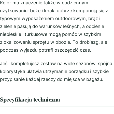
Kolor ma znaczenie także w codziennym
użytkowaniu: beże i khaki dobrze komponują się z
typowym wyposażeniem outdoorowym, brąz i
zielenie pasują do warunków leśnych, a odcienie
niebieskie i turkusowe mogą pomóc w szybkim
zlokalizowaniu sprzętu w obozie. To drobiazg, ale
podczas wyjazdu potrafi oszczędzić czas.
Jeśli kompletujesz zestaw na wiele sezonów, spójna
kolorystyka ułatwia utrzymanie porządku i szybkie
przypisanie każdej rzeczy do miejsca w bagażu.
Specyfikacja techniczna