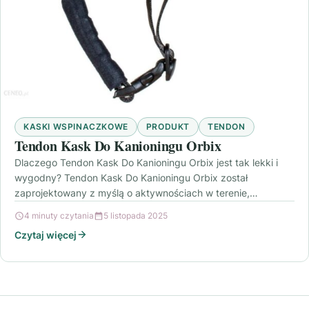
KASKI WSPINACZKOWE
PRODUKT
TENDON
Tendon Kask Do Kanioningu Orbix
Dlaczego Tendon Kask Do Kanioningu Orbix jest tak lekki i
wygodny? Tendon Kask Do Kanioningu Orbix został
zaprojektowany z myślą o aktywnościach w terenie,…
4 minuty czytania
5 listopada 2025
Czytaj więcej