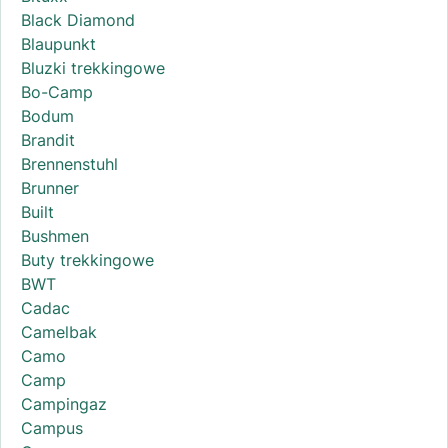
Black Diamond
Blaupunkt
Bluzki trekkingowe
Bo-Camp
Bodum
Brandit
Brennenstuhl
Brunner
Built
Bushmen
Buty trekkingowe
BWT
Cadac
Camelbak
Camo
Camp
Campingaz
Campus