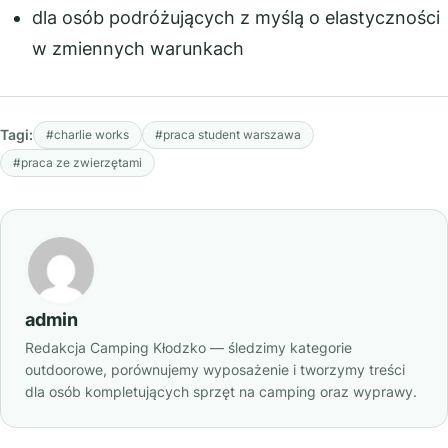
dla osób podróżujących z myślą o elastyczności
w zmiennych warunkach
Tagi:
#charlie works
#praca student warszawa
#praca ze zwierzętami
admin
Redakcja Camping Kłodzko — śledzimy kategorie
outdoorowe, porównujemy wyposażenie i tworzymy treści
dla osób kompletujących sprzęt na camping oraz wyprawy.