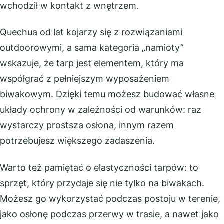
wchodził w kontakt z wnętrzem.
Quechua od lat kojarzy się z rozwiązaniami
outdoorowymi, a sama kategoria „namioty”
wskazuje, że tarp jest elementem, który ma
współgrać z pełniejszym wyposażeniem
biwakowym. Dzięki temu możesz budować własne
układy ochrony w zależności od warunków: raz
wystarczy prostsza osłona, innym razem
potrzebujesz większego zadaszenia.
Warto też pamiętać o elastyczności tarpów: to
sprzęt, który przydaje się nie tylko na biwakach.
Możesz go wykorzystać podczas postoju w terenie,
jako osłonę podczas przerwy w trasie, a nawet jako