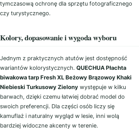
tymczasową ochronę dla sprzętu fotograficznego
czy turystycznego.
Kolory, dopasowanie i wygoda wyboru
Jednym z praktycznych atutów jest dostępność
wariantów kolorystycznych.
QUECHUA Płachta
biwakowa tarp Fresh XL Beżowy Brązowoy Khaki
Niebieski Turkusowy Zielony
występuje w kilku
barwach, dzięki czemu łatwiej dobrać model do
swoich preferencji. Dla części osób liczy się
kamuflaż i naturalny wygląd w lesie, inni wolą
bardziej widoczne akcenty w terenie.