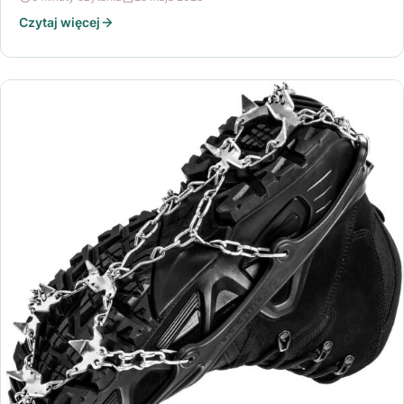
Czytaj więcej