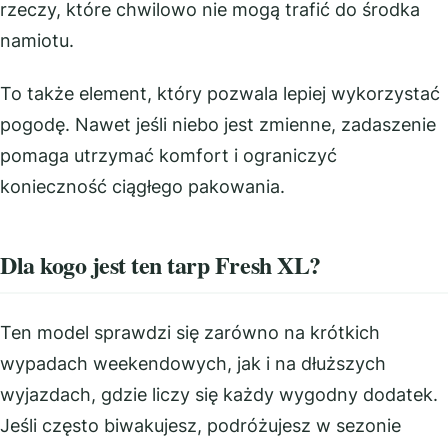
rzeczy, które chwilowo nie mogą trafić do środka
namiotu.
To także element, który pozwala lepiej wykorzystać
pogodę. Nawet jeśli niebo jest zmienne, zadaszenie
pomaga utrzymać komfort i ograniczyć
konieczność ciągłego pakowania.
Dla kogo jest ten tarp Fresh XL?
Ten model sprawdzi się zarówno na krótkich
wypadach weekendowych, jak i na dłuższych
wyjazdach, gdzie liczy się każdy wygodny dodatek.
Jeśli często biwakujesz, podróżujesz w sezonie