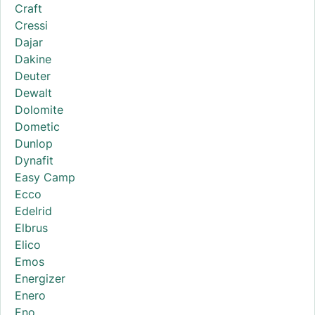
Craft
Cressi
Dajar
Dakine
Deuter
Dewalt
Dolomite
Dometic
Dunlop
Dynafit
Easy Camp
Ecco
Edelrid
Elbrus
Elico
Emos
Energizer
Enero
Eno