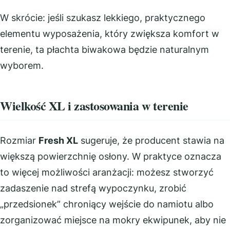
W skrócie: jeśli szukasz lekkiego, praktycznego
elementu wyposażenia, który zwiększa komfort w
terenie, ta płachta biwakowa będzie naturalnym
wyborem.
Wielkość XL i zastosowania w terenie
Rozmiar
Fresh XL
sugeruje, że producent stawia na
większą powierzchnię osłony. W praktyce oznacza
to więcej możliwości aranżacji: możesz stworzyć
zadaszenie nad strefą wypoczynku, zrobić
„przedsionek” chroniący wejście do namiotu albo
zorganizować miejsce na mokry ekwipunek, aby nie