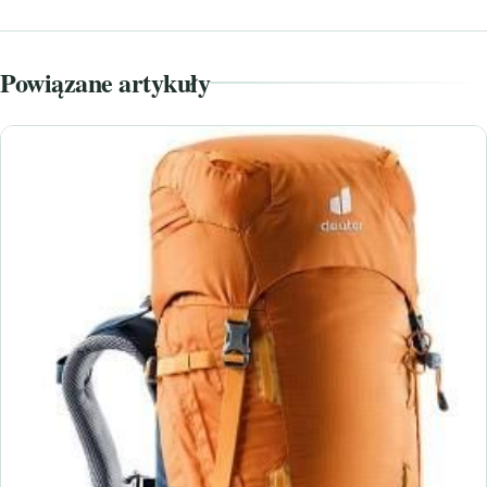
Powiązane artykuły