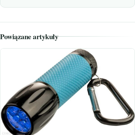
Powiązane artykuły