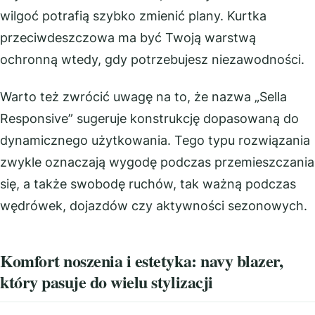
wilgoć potrafią szybko zmienić plany. Kurtka
przeciwdeszczowa ma być Twoją warstwą
ochronną wtedy, gdy potrzebujesz niezawodności.
Warto też zwrócić uwagę na to, że nazwa „Sella
Responsive” sugeruje konstrukcję dopasowaną do
dynamicznego użytkowania. Tego typu rozwiązania
zwykle oznaczają wygodę podczas przemieszczania
się, a także swobodę ruchów, tak ważną podczas
wędrówek, dojazdów czy aktywności sezonowych.
Komfort noszenia i estetyka: navy blazer,
który pasuje do wielu stylizacji