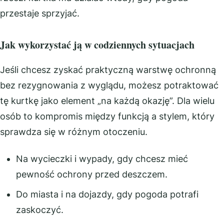
przestaje sprzyjać.
Jak wykorzystać ją w codziennych sytuacjach
Jeśli chcesz zyskać praktyczną warstwę ochronną
bez rezygnowania z wyglądu, możesz potraktować
tę kurtkę jako element „na każdą okazję”. Dla wielu
osób to kompromis między funkcją a stylem, który
sprawdza się w różnym otoczeniu.
Na wycieczki i wypady, gdy chcesz mieć
pewność ochrony przed deszczem.
Do miasta i na dojazdy, gdy pogoda potrafi
zaskoczyć.