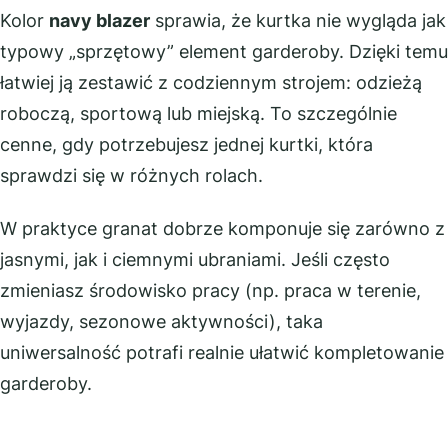
Kolor
navy blazer
sprawia, że kurtka nie wygląda jak
typowy „sprzętowy” element garderoby. Dzięki temu
łatwiej ją zestawić z codziennym strojem: odzieżą
roboczą, sportową lub miejską. To szczególnie
cenne, gdy potrzebujesz jednej kurtki, która
sprawdzi się w różnych rolach.
W praktyce granat dobrze komponuje się zarówno z
jasnymi, jak i ciemnymi ubraniami. Jeśli często
zmieniasz środowisko pracy (np. praca w terenie,
wyjazdy, sezonowe aktywności), taka
uniwersalność potrafi realnie ułatwić kompletowanie
garderoby.