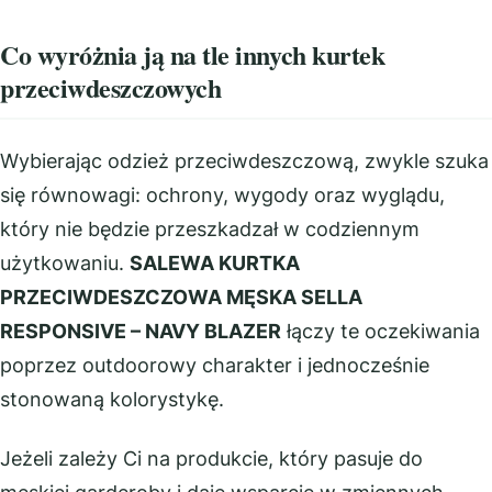
Co wyróżnia ją na tle innych kurtek
przeciwdeszczowych
Wybierając odzież przeciwdeszczową, zwykle szuka
się równowagi: ochrony, wygody oraz wyglądu,
który nie będzie przeszkadzał w codziennym
użytkowaniu.
SALEWA KURTKA
PRZECIWDESZCZOWA MĘSKA SELLA
RESPONSIVE – NAVY BLAZER
łączy te oczekiwania
poprzez outdoorowy charakter i jednocześnie
stonowaną kolorystykę.
Jeżeli zależy Ci na produkcie, który pasuje do