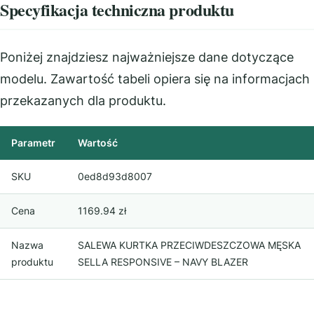
Specyfikacja techniczna produktu
Poniżej znajdziesz najważniejsze dane dotyczące
modelu. Zawartość tabeli opiera się na informacjach
przekazanych dla produktu.
Parametr
Wartość
SKU
0ed8d93d8007
Cena
1169.94 zł
Nazwa
SALEWA KURTKA PRZECIWDESZCZOWA MĘSKA
produktu
SELLA RESPONSIVE – NAVY BLAZER