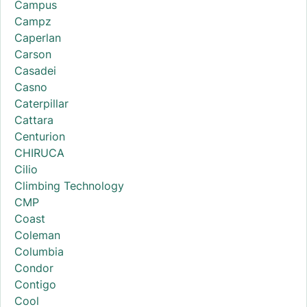
Campus
Campz
Caperlan
Carson
Casadei
Casno
Caterpillar
Cattara
Centurion
CHIRUCA
Cilio
Climbing Technology
CMP
Coast
Coleman
Columbia
Condor
Contigo
Cool