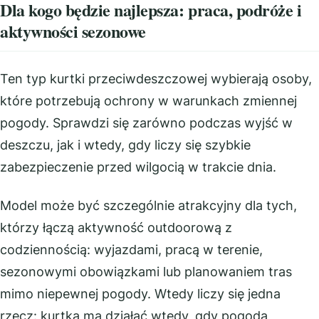
Dla kogo będzie najlepsza: praca, podróże i
aktywności sezonowe
Ten typ kurtki przeciwdeszczowej wybierają osoby,
które potrzebują ochrony w warunkach zmiennej
pogody. Sprawdzi się zarówno podczas wyjść w
deszczu, jak i wtedy, gdy liczy się szybkie
zabezpieczenie przed wilgocią w trakcie dnia.
Model może być szczególnie atrakcyjny dla tych,
którzy łączą aktywność outdoorową z
codziennością: wyjazdami, pracą w terenie,
sezonowymi obowiązkami lub planowaniem tras
mimo niepewnej pogody. Wtedy liczy się jedna
rzecz: kurtka ma działać wtedy, gdy pogoda