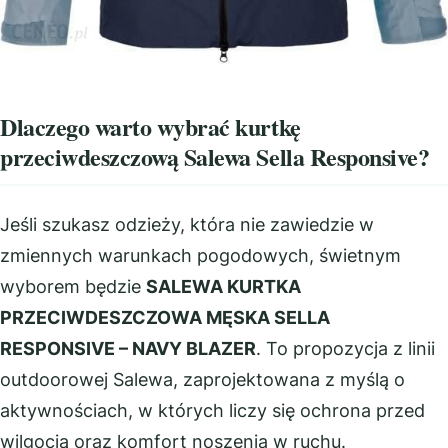
Dlaczego warto wybrać kurtkę
przeciwdeszczową Salewa Sella Responsive?
Jeśli szukasz odzieży, która nie zawiedzie w
zmiennych warunkach pogodowych, świetnym
wyborem będzie
SALEWA KURTKA
PRZECIWDESZCZOWA MĘSKA SELLA
RESPONSIVE – NAVY BLAZER
. To propozycja z linii
outdoorowej Salewa, zaprojektowana z myślą o
aktywnościach, w których liczy się ochrona przed
wilgocią oraz komfort noszenia w ruchu.