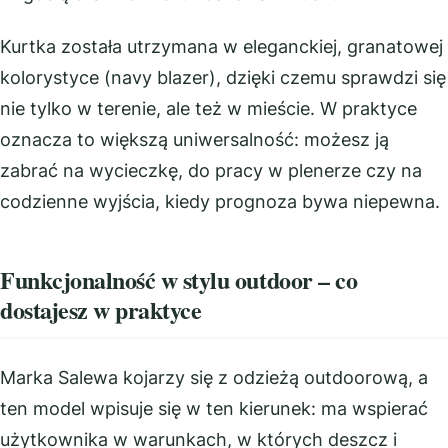
Kurtka została utrzymana w eleganckiej, granatowej
kolorystyce (navy blazer), dzięki czemu sprawdzi się
nie tylko w terenie, ale też w mieście. W praktyce
oznacza to większą uniwersalność: możesz ją
zabrać na wycieczkę, do pracy w plenerze czy na
codzienne wyjścia, kiedy prognoza bywa niepewna.
Funkcjonalność w stylu outdoor – co
dostajesz w praktyce
Marka Salewa kojarzy się z odzieżą outdoorową, a
ten model wpisuje się w ten kierunek: ma wspierać
użytkownika w warunkach, w których deszcz i