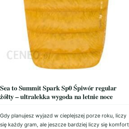
Sea to Summit Spark Sp0 Śpiwór regular
żółty – ultralekka wygoda na letnie noce
Gdy planujesz wyjazd w cieplejszej porze roku, liczy
się każdy gram, ale jeszcze bardziej liczy się komfort