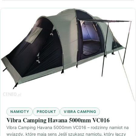
NAMIOTY
PRODUKT
VIBRA CAMPING
Vibra Camping Havana 5000mm VC016
Vibra Camping Havana 5000mm VC016 – rodzinny namiot na
wyjazdy, które mają sens Jeśli szukasz namiotu, który łączy