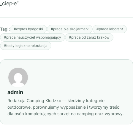
„ciepłe”.
Tagi:
#expres bydgoski
#praca bielsko jarmark
#praca laborant
#praca nauczyciel wspomagający
#praca od zaraz kraków
#testy logiczne rekrutacja
admin
Redakcja Camping Kłodzko — śledzimy kategorie
outdoorowe, porównujemy wyposażenie i tworzymy treści
dla osób kompletujących sprzęt na camping oraz wyprawy.