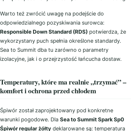
Warto też zwrócić uwagę na podejście do
odpowiedzialnego pozyskiwania surowca:
Responsible Down Standard (RDS)
potwierdza, że
wykorzystany puch spełnia określone standardy.
Sea to Summit dba tu zarówno o parametry
izolacyjne, jak i o przejrzystość łańcucha dostaw.
Temperatury, które ma realnie „trzymać” –
komfort i ochrona przed chłodem
Śpiwór został zaprojektowany pod konkretne
warunki pogodowe. Dla
Sea to Summit Spark Sp0
Śpiwór regular żółty
deklarowane są: temperatura