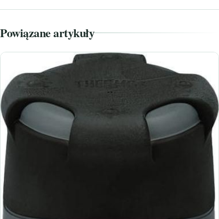
Powiązane artykuły