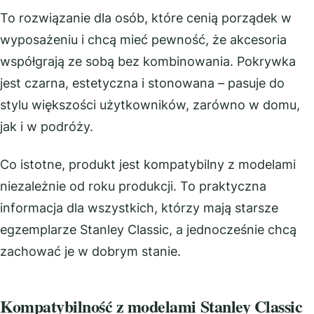
To rozwiązanie dla osób, które cenią porządek w
wyposażeniu i chcą mieć pewność, że akcesoria
współgrają ze sobą bez kombinowania. Pokrywka
jest czarna, estetyczna i stonowana – pasuje do
stylu większości użytkowników, zarówno w domu,
jak i w podróży.
Co istotne, produkt jest kompatybilny z modelami
niezależnie od roku produkcji. To praktyczna
informacja dla wszystkich, którzy mają starsze
egzemplarze Stanley Classic, a jednocześnie chcą
zachować je w dobrym stanie.
Kompatybilność z modelami Stanley Classic