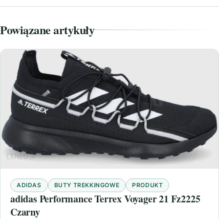
Powiązane artykuły
ADIDAS
BUTY TREKKINGOWE
PRODUKT
adidas Performance Terrex Voyager 21 Fz2225
Czarny