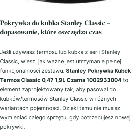
Pokrywka do kubka Stanley Classic –
dopasowanie, które oszczędza czas
Jeśli używasz termosu lub kubka z serii Stanley
Classic, wiesz, jak ważne jest utrzymanie pełnej
funkcjonalności zestawu.
Stanley Pokrywka Kubek
Termos Classic 0,47 1,9L Czarna 1002933004
to
element zaprojektowany tak, aby pasował do
kubków/termosów Stanley Classic w różnych
wariantach pojemności. Dzięki temu nie musisz
wymieniać całego sprzętu, gdy potrzebujesz nowej
pokrywki.