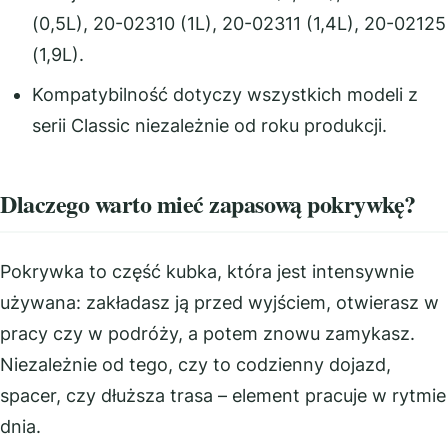
(0,5L), 20-02310 (1L), 20-02311 (1,4L), 20-02125
(1,9L).
Kompatybilność dotyczy wszystkich modeli z
serii Classic niezależnie od roku produkcji.
Dlaczego warto mieć zapasową pokrywkę?
Pokrywka to część kubka, która jest intensywnie
używana: zakładasz ją przed wyjściem, otwierasz w
pracy czy w podróży, a potem znowu zamykasz.
Niezależnie od tego, czy to codzienny dojazd,
spacer, czy dłuższa trasa – element pracuje w rytmie
dnia.