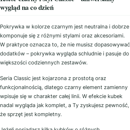
wygląd na co dzień
Pokrywka w kolorze czarnym jest neutralna i dobrze
komponuje się z różnymi stylami oraz akcesoriami.
W praktyce oznacza to, że nie musisz dopasowywać
dodatków – pokrywka wygląda schludnie i pasuje do
większości codziennych zestawów.
Seria Classic jest kojarzona z prostotą oraz
funkcjonalnością, dlatego czarny element zamienny
wpisuje się w charakter całej linii. W efekcie kubek
nadal wygląda jak komplet, a Ty zyskujesz pewność,
że sprzęt jest kompletny.
Jeżeli posiadasz kilka kubków o różnych