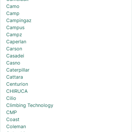
Camo
Camp
Campingaz
Campus
Campz
Caperlan
Carson
Casadei
Casno
Caterpillar
Cattara
Centurion
CHIRUCA
Cilio
Climbing Technology
CMP
Coast
Coleman