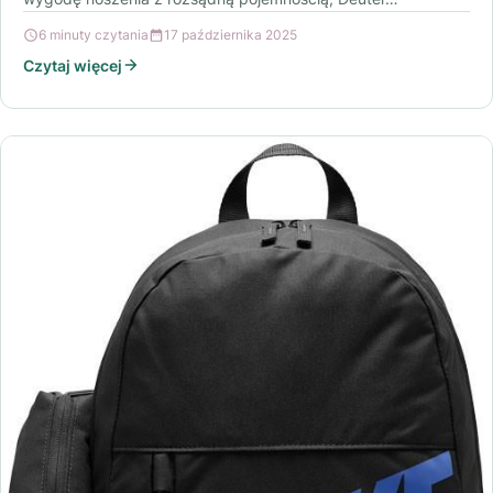
6 minuty czytania
17 października 2025
Czytaj więcej