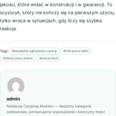
jakości, które widać w konstrukcji i w gwarancji. To
scyzoryk, który nie kończy się na pierwszym użyciu,
tylko wraca w sytuacjach, gdy liczy się szybka
reakcja.
Tagi:
#bezpłatne ogłoszenia o pracę
#info praca lublin
#oferty pracy kielce
#praca toruń
admin
Redakcja Camping Kłodzko — śledzimy kategorie
outdoorowe, porównujemy wyposażenie i tworzymy treści