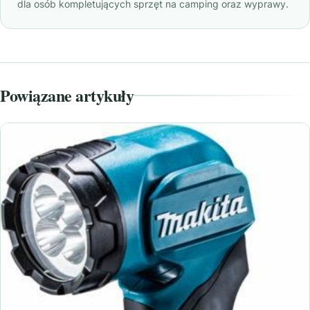
dla osób kompletujących sprzęt na camping oraz wyprawy.
Powiązane artykuły