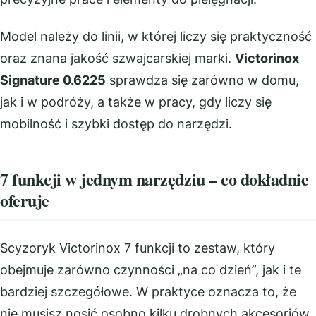
Model należy do linii, w której liczy się praktyczność
oraz znana jakość szwajcarskiej marki.
Victorinox
Signature 0.6225
sprawdza się zarówno w domu,
jak i w podróży, a także w pracy, gdy liczy się
mobilność i szybki dostęp do narzędzi.
7 funkcji w jednym narzędziu – co dokładnie
oferuje
Scyzoryk Victorinox 7 funkcji to zestaw, który
obejmuje zarówno czynności „na co dzień”, jak i te
bardziej szczegółowe. W praktyce oznacza to, że
nie musisz nosić osobno kilku drobnych akcesoriów