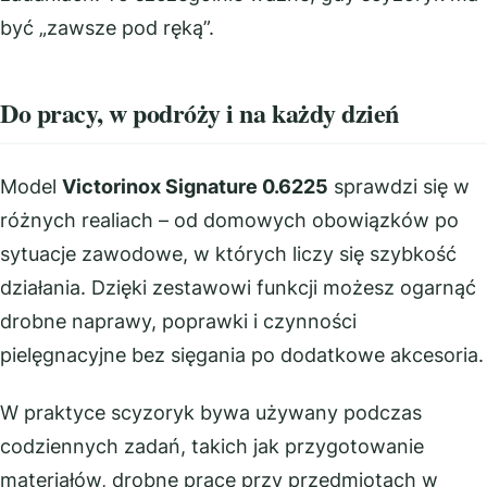
być „zawsze pod ręką”.
Do pracy, w podróży i na każdy dzień
Model
Victorinox Signature 0.6225
sprawdzi się w
różnych realiach – od domowych obowiązków po
sytuacje zawodowe, w których liczy się szybkość
działania. Dzięki zestawowi funkcji możesz ogarnąć
drobne naprawy, poprawki i czynności
pielęgnacyjne bez sięgania po dodatkowe akcesoria.
W praktyce scyzoryk bywa używany podczas
codziennych zadań, takich jak przygotowanie
materiałów, drobne prace przy przedmiotach w