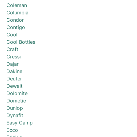
Coleman
Columbia
Condor
Contigo
Cool
Cool Bottles
Craft
Cressi
Dajar
Dakine
Deuter
Dewalt
Dolomite
Dometic
Dunlop
Dynafit
Easy Camp
Ecco