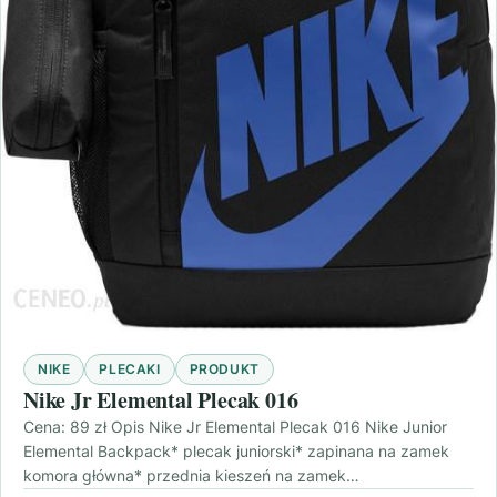
NIKE
PLECAKI
PRODUKT
Nike Jr Elemental Plecak 016
Cena: 89 zł Opis Nike Jr Elemental Plecak 016 Nike Junior
Elemental Backpack* plecak juniorski* zapinana na zamek
komora główna* przednia kieszeń na zamek…