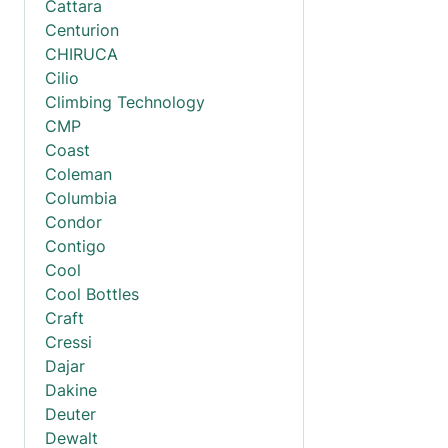
Cattara
Centurion
CHIRUCA
Cilio
Climbing Technology
CMP
Coast
Coleman
Columbia
Condor
Contigo
Cool
Cool Bottles
Craft
Cressi
Dajar
Dakine
Deuter
Dewalt