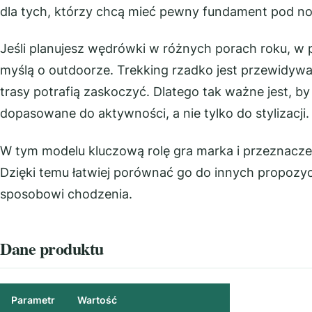
dla tych, którzy chcą mieć pewny fundament pod nog
Jeśli planujesz wędrówki w różnych porach roku, w 
myślą o outdoorze. Trekking rzadko jest przewidywa
trasy potrafią zaskoczyć. Dlatego tak ważne jest, by
dopasowane do aktywności, a nie tylko do stylizacji.
W tym modelu kluczową rolę gra marka i przeznacze
Dzięki temu łatwiej porównać go do innych propozyc
sposobowi chodzenia.
Dane produktu
Parametr
Wartość